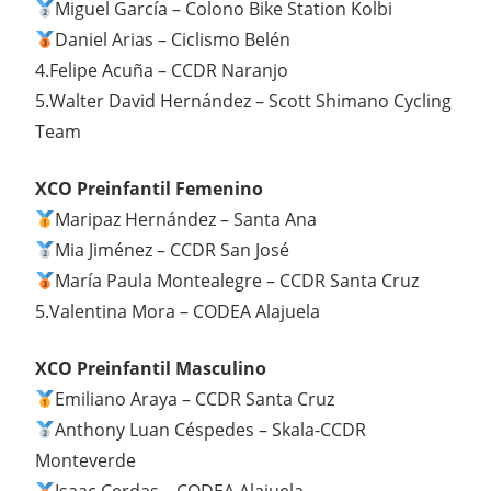
Miguel García – Colono Bike Station Kolbi
Daniel Arias – Ciclismo Belén
4.Felipe Acuña – CCDR Naranjo
5.Walter David Hernández – Scott Shimano Cycling
Team
XCO Preinfantil Femenino
Maripaz Hernández – Santa Ana
Mia Jiménez – CCDR San José
María Paula Montealegre – CCDR Santa Cruz
5.Valentina Mora – CODEA Alajuela
XCO Preinfantil Masculino
Emiliano Araya – CCDR Santa Cruz
Anthony Luan Céspedes – Skala-CCDR
Monteverde