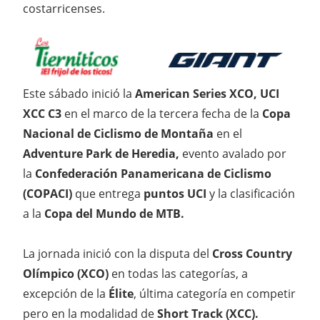
costarricenses.
Este sábado inició la
American Series XCO, UCI
XCC C3
en el marco de la tercera fecha de la
Copa
Nacional de Ciclismo de Montaña
en el
Adventure Park
de Heredia,
evento avalado por
la
Confederación Panamericana de Ciclismo
(COPACI)
que entrega
puntos UCI
y la clasificación
a la
Copa del Mundo de MTB.
La jornada inició con la disputa del
Cross Country
Olímpico (XCO)
en todas las categorías, a
excepción de la
Élite
, última categoría en competir
pero en la modalidad de
Short Track (XCC).