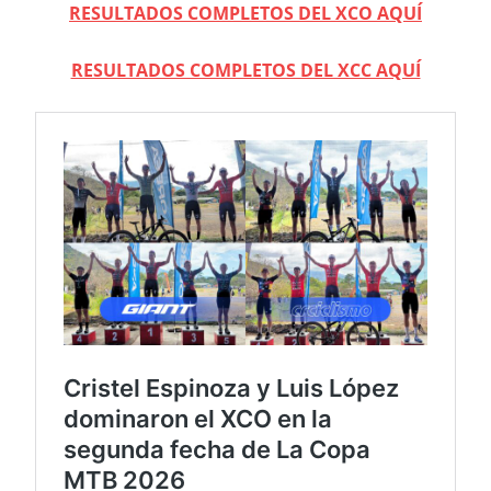
RESULTADOS COMPLETOS DEL XCO AQUÍ
RESULTADOS COMPLETOS DEL XCC AQUÍ