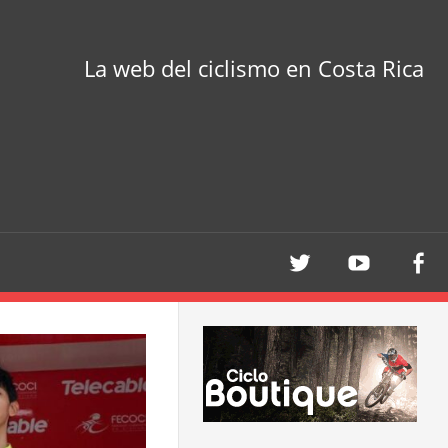
La web del ciclismo en Costa Rica