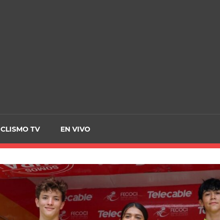
CRCICLISMO
ICLISMO TV
EN VIVO