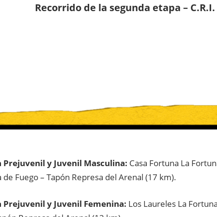
Recorrido de la segunda etapa – C.R.I.
 Prejuvenil y Juvenil Masculina:
Casa Fortuna La Fortun
 de Fuego – Tapón Represa del Arenal (17 km).
 Prejuvenil y Juvenil Femenina:
Los Laureles La Fortun