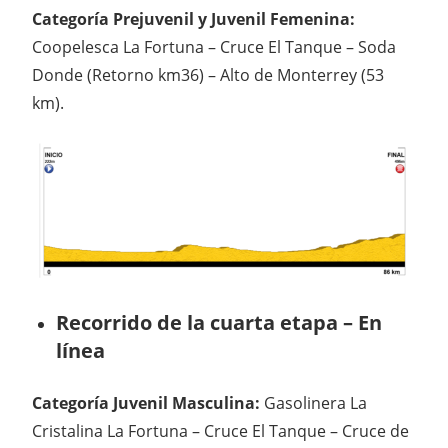
Categoría Prejuvenil y Juvenil Femenina:
Coopelesca La Fortuna – Cruce El Tanque – Soda
Donde (Retorno km36) – Alto de Monterrey (53
km).
Recorrido de la cuarta etapa – En
línea
Categoría Juvenil Masculina:
Gasolinera La
Cristalina La Fortuna – Cruce El Tanque – Cruce de