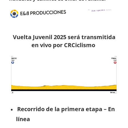
Vuelta Juvenil 2025 será transmitida
en vivo por CRCiclismo
Recorrido de la primera etapa – En
línea