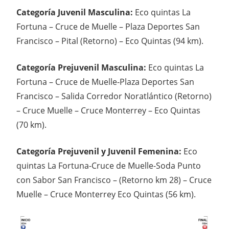
Categoría Juvenil Masculina:
Eco quintas La
Fortuna – Cruce de Muelle – Plaza Deportes San
Francisco – Pital (Retorno) – Eco Quintas (94 km).
Categoría Prejuvenil Masculina:
Eco quintas La
Fortuna – Cruce de Muelle-Plaza Deportes San
Francisco – Salida Corredor Noratlántico (Retorno)
– Cruce Muelle – Cruce Monterrey – Eco Quintas
(70 km).
Categoría Prejuvenil y Juvenil Femenina:
Eco
quintas La Fortuna-Cruce de Muelle-Soda Punto
con Sabor San Francisco – (Retorno km 28) – Cruce
Muelle – Cruce Monterrey Eco Quintas (56 km).