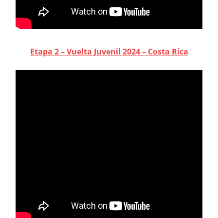
Etapa 2 – Vuelta Juvenil 2024 – Costa Rica