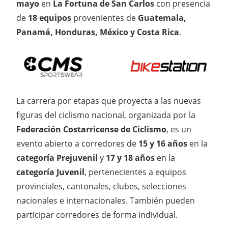
mayo
en
La Fortuna de San Carlos
con presencia
de
18 equipos
provenientes de
Guatemala,
Panamá, Honduras, México y Costa Rica
.
La carrera por etapas que proyecta a las nuevas
figuras del ciclismo nacional, organizada por la
Federación Costarricense de Ciclismo
, es un
evento abierto a corredores de
15 y 16 años
en la
categoría Prejuvenil
y
17 y 18 años
en la
categoría Juvenil
, pertenecientes a equipos
provinciales, cantonales, clubes, selecciones
nacionales e internacionales. También pueden
participar corredores de forma individual.