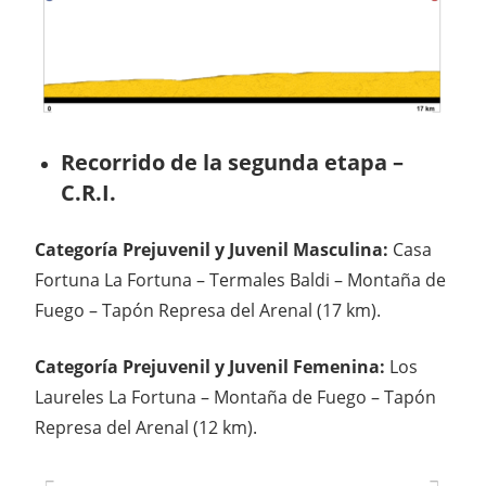
Recorrido de la segunda etapa –
C.R.I.
Categoría Prejuvenil y Juvenil Masculina:
Casa
Fortuna La Fortuna – Termales Baldi – Montaña de
Fuego – Tapón Represa del Arenal (17 km).
Categoría Prejuvenil y Juvenil Femenina:
Los
Laureles La Fortuna – Montaña de Fuego – Tapón
Represa del Arenal (12 km).