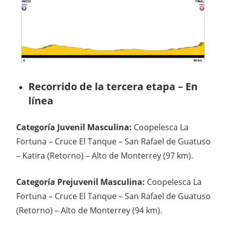
Recorrido de la tercera etapa – En
línea
Categoría Juvenil Masculina:
Coopelesca La
Fortuna – Cruce El Tanque – San Rafael de Guatuso
– Katira (Retorno) – Alto de Monterrey (97 km).
Categoría Prejuvenil Masculina:
Coopelesca La
Fortuna – Cruce El Tanque – San Rafael de Guatuso
(Retorno) – Alto de Monterrey (94 km).