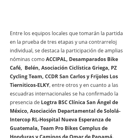
Entre los equipos locales que tomarán la partida
en la prueba de tres etapas y una contrarreloj
individual, se destaca la participación de amplias
nóminas como
ACCIPAL, Desamparados Bike
Café, Belén, Asociación Ciclística Griega, PZ
Cycling Team, CCDR San Carlos y Frijoles Los
Tierniticos-ELKY
, entre otros y en cuanto a las
escuadras internacionales se ha confirmado la
presencia de
Logtra BSC Clínica San Ángel de
México, Asociación Departamental de Sololá-
Intercop RL-Hospital Nueva Esperanza de
Guatemala, Team Pro Bikes Cemplus de
Honduras y Caminos de Omar de Panamá.