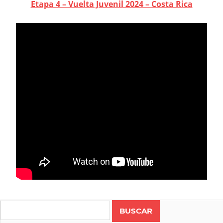
Etapa 4 – Vuelta Juvenil 2024 – Costa Rica
CICLISMO
COSTA
Search
RICA