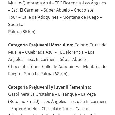
Muelle-Quebrada Azul – TEC Florencia -Los Ángeles
– Esc. El Carmen – Súper Abuelo – Chocolate
Tour – Calle de Adoquines – Montaña de Fuego –
Soda La
Palma (86 km).
Categoría Prejuvenil Masculina:
Colono Cruce de
Muelle – Quebrada Azul – TEC Florencia – Los
Ángeles – Esc. El Carmen – Súper Abuelo –
Chocolate Tour – Calle de Adoquines – Montaña de
Fuego – Soda La Palma (62 km).
Categoría Prejuvenil y Juvenil Femenina:
Gasolinera La Cristalina – El Tanque – La Vega
(Retorno km 20) – Los Ángeles – Escuela El Carmen
– Súper Abuelo – Chocolate Tour – Calle de