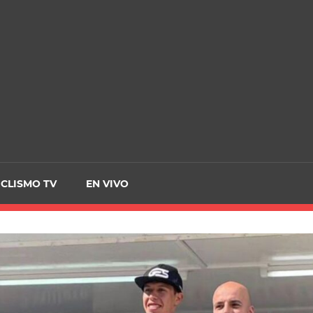
CRCICLISMO
ICLISMO TV
EN VIVO