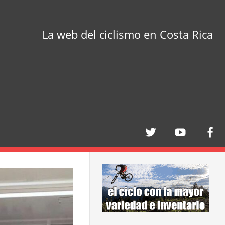
La web del ciclismo en Costa Rica