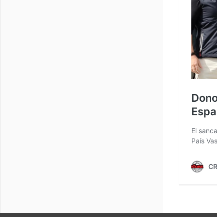
CICLISMO