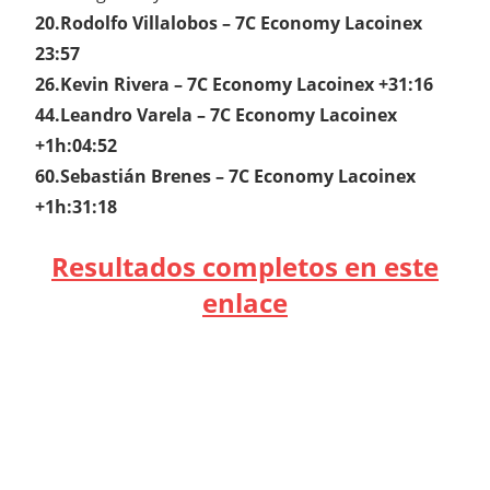
20.Rodolfo Villalobos – 7C Economy Lacoinex
23:57
26.Kevin Rivera – 7C Economy Lacoinex +31:16
44.Leandro Varela – 7C Economy Lacoinex
+1h:04:52
60.Sebastián Brenes – 7C Economy Lacoinex
+1h:31:18
Resultados completos en este
enlace