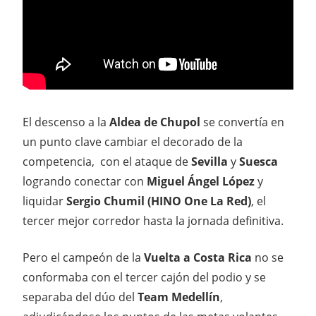
El descenso a la
Aldea de Chupol
se convertía en
un punto clave cambiar el decorado de la
competencia, con el ataque de
Sevilla
y
Suesca
logrando conectar con
Miguel Ángel López
y
liquidar
Sergio Chumil (HINO One La Red)
, el
tercer mejor corredor hasta la jornada definitiva.
Pero el campeón de la
Vuelta a Costa Rica
no se
conformaba con el tercer cajón del podio y se
separaba del dúo del
Team Medellín
,