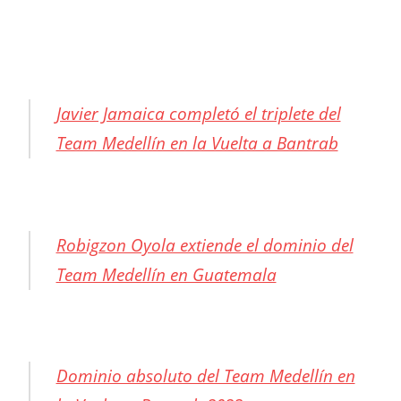
Javier Jamaica completó el triplete del
Team Medellín en la Vuelta a Bantrab
Robigzon Oyola extiende el dominio del
Team Medellín en Guatemala
Dominio absoluto del Team Medellín en