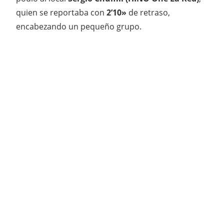
quien se reportaba con
2’10»
de retraso,
encabezando un pequeño grupo.