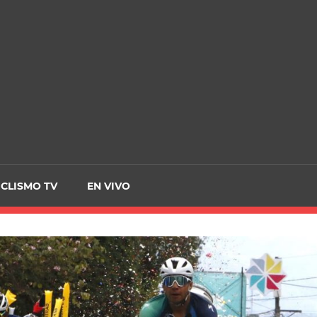
CRCICLISMO
ICLISMO TV
EN VIVO