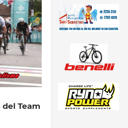
o del Team