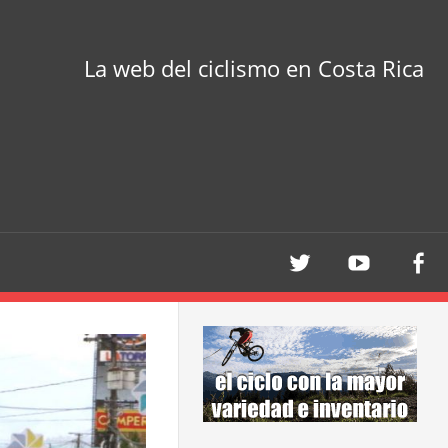
La web del ciclismo en Costa Rica