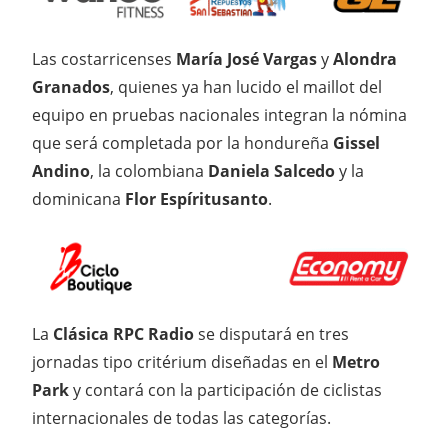
Las costarricenses
María
José Vargas
y
Alondra
Granados
, quienes ya han lucido el maillot del
equipo en pruebas nacionales integran la nómina
que será completada por la hondureña
Gissel
Andino
, la colombiana
Daniela Salcedo
y la
dominicana
Flor Espíritusanto
.
La
Clásica RPC Radio
se disputará en tres
jornadas tipo critérium diseñadas en el
Metro
Park
y contará con la participación de ciclistas
internacionales de todas las categorías.