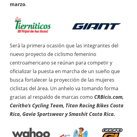
marzo
.
Será la primera ocasión que las integrantes del
nuevo proyecto de ciclismo femenino
centroamericano se reúnan para competir y
oficializar la puesta en marcha de un sueño que
busca fortalecer la proyección de las mujeres
ciclistas del área. Un anhelo va tomando forma
gracias al respaldo de marcas como
CRBicis.com,
Caritho’s Cycling Team, Titan Racing Bikes Costa
Rica, Gavia Sportswear y Smashit Costa Rica.