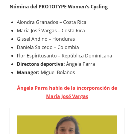
Nómina del PROTOTYPE Women’s Cycling
Alondra Granados – Costa Rica
María José Vargas – Costa Rica
Gissel Andino – Honduras
Daniela Salcedo – Colombia
Flor Espíritusanto – República Dominicana
Directora deportiva:
Ángela Parra
Manager:
Miguel Bolaños
Ángela Parra habla de la incorporación de
María José Vargas