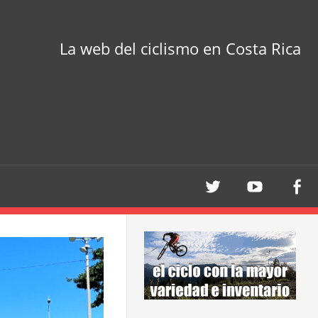
La web del ciclismo en Costa Rica