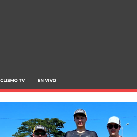
CRCICLISMO
ICLISMO TV
EN VIVO