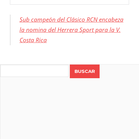
Sub campeón del Clásico RCN encabeza
la nomina del Herrera Sport para la V.
Costa Rica
Search