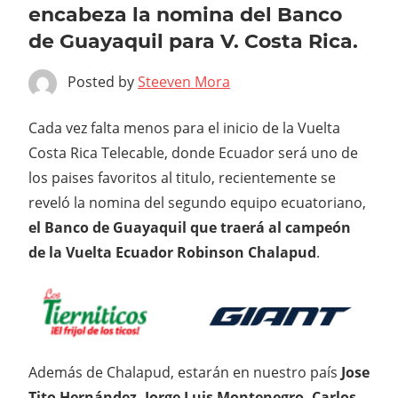
encabeza la nomina del Banco
de Guayaquil para V. Costa Rica.
Posted by
Steeven Mora
Cada vez falta menos para el inicio de la Vuelta
Costa Rica Telecable, donde Ecuador será uno de
los paises favoritos al titulo, recientemente se
reveló la nomina del segundo equipo ecuatoriano,
el Banco de Guayaquil que traerá al campeón
de la Vuelta Ecuador Robinson Chalapud
.
Además de Chalapud, estarán en nuestro país
Jose
Tito Hernández, Jorge Luis Montenegro, Carlos