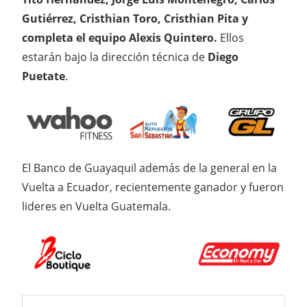
Gutiérrez, Cristhian Toro, Cristhian Pita y
completa el equipo Alexis Quintero.
Ellos
estarán bajo la dirección técnica de
Diego
Puetate
.
El Banco de Guayaquil además de la general en la
Vuelta a Ecuador, recientemente ganador y fueron
lideres en Vuelta Guatemala.