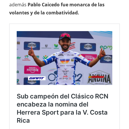
además
Pablo Caicedo fue monarca de las
volantes y de la combatividad.