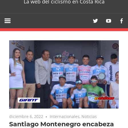
La web del ciclismo en Costa Rica
diciembre 6, 2022
Internacionales
,
Noticias
Santiago Montenegro encabeza