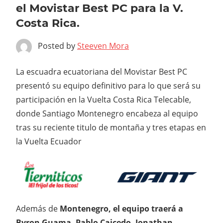
el Movistar Best PC para la V.
Costa Rica.
Posted by
Steeven Mora
La escuadra ecuatoriana del Movistar Best PC
presentó su equipo definitivo para lo que será su
participación en la Vuelta Costa Rica Telecable,
donde Santiago Montenegro encabeza al equipo
tras su reciente titulo de montaña y tres etapas en
la Vuelta Ecuador
Además de
Montenegro, el equipo traerá a
Byron Guama, Pablo Caicedo, Jonathan