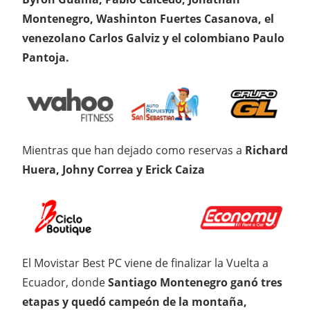
Montenegro, Washinton Fuertes Casanova, el
venezolano Carlos Galviz y el colombiano Paulo
Pantoja.
Mientras que han dejado como reservas a
Richard
Huera, Johny Correa y Erick Caiza
El Movistar Best PC viene de finalizar la Vuelta a
Ecuador, donde
Santiago Montenegro ganó tres
etapas y quedó campeón de la montaña,