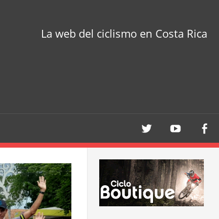
La web del ciclismo en Costa Rica