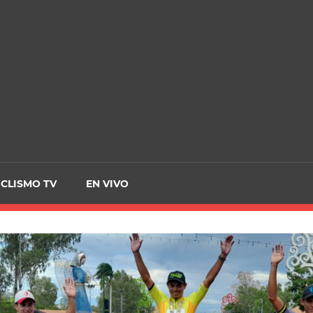
CRCICLISMO
ICLISMO TV
EN VIVO