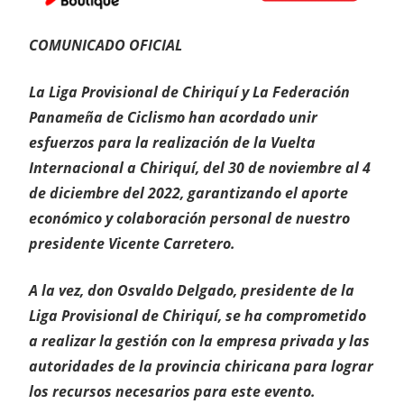
COMUNICADO OFICIAL
La Liga Provisional de Chiriquí y La Federación
Panameña de Ciclismo han acordado unir
esfuerzos para la realización de la Vuelta
Internacional a Chiriquí, del 30 de noviembre al 4
de diciembre del 2022, garantizando el aporte
económico y colaboración personal de nuestro
presidente Vicente Carretero.
A la vez, don Osvaldo Delgado, presidente de la
Liga Provisional de Chiriquí, se ha comprometido
a realizar la gestión con la empresa privada y las
autoridades de la provincia chiricana para lograr
los recursos necesarios para este evento.