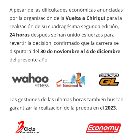
A pesar de las dificultades económicas anunciadas
por la organización de la
Vuelta a Chiriquí
para la
realización de su cuadragésima segunda edición,
24 horas
después se han unido esfuerzos para
revertir la decisión, confirmado que la carrera se
disputará del
30 de noviembre al 4 de diciembre
del presente año.
Las gestiones de las últimas horas también buscan
garantizar la realización de la prueba en el
2023
.