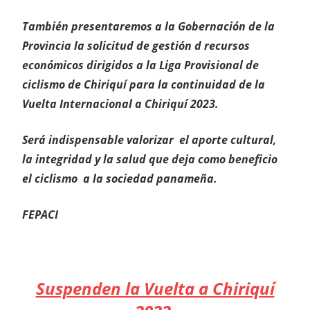
También presentaremos a la Gobernación de la
Provincia la solicitud de gestión d recursos
económicos dirigidos a la Liga Provisional de
ciclismo de Chiriquí para la continuidad de la
Vuelta Internacional a Chiriquí 2023.
Será indispensable valorizar el aporte cultural,
la integridad y la salud que deja como beneficio
el ciclismo a la sociedad panameña.
FEPACI
Suspenden la Vuelta a Chiriquí