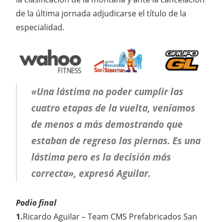
de la última jornada adjudicarse el título de la
especialidad.
«Una lástima no poder cumplir las
cuatro etapas de la vuelta, veníamos
de menos a más demostrando que
estaban de regreso las piernas. Es una
lástima pero es la decisión más
correcta», expresó Aguilar.
Podio final
1.
Ricardo Aguilar – Team CMS Prefabricados San