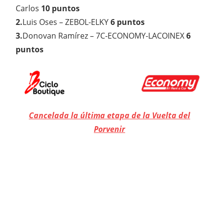
Carlos
10 puntos
2.
Luis Oses – ZEBOL-ELKY
6 puntos
3.
Donovan Ramírez – 7C-ECONOMY-LACOINEX
6
puntos
Cancelada la última etapa de la Vuelta del
Porvenir