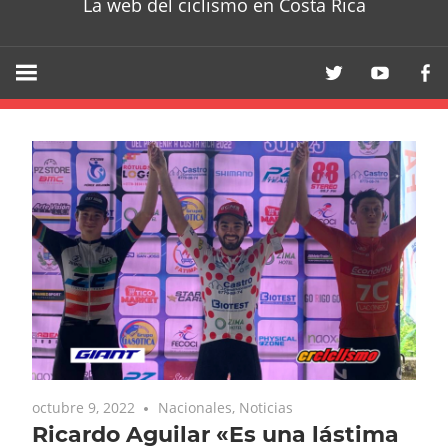
La web del ciclismo en Costa Rica
octubre 9, 2022
Nacionales
,
Noticias
Ricardo Aguilar «Es una lástima