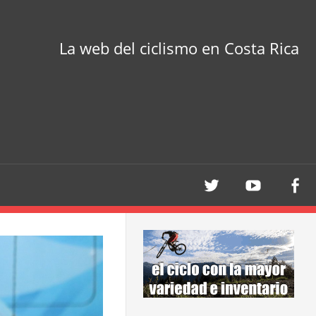
La web del ciclismo en Costa Rica