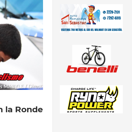
n la Ronde