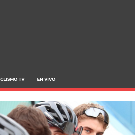
CRCICLISMO
ICLISMO TV
EN VIVO