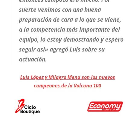
suerte venimos con una buena
preparación de cara a lo que se viene,
a la competencia más importante del
equipo, lo estoy demostrando y espero
seguir así» agregó Luis sobre su
actuación.
Luis López y Milagro Mena son los nuevos
campeones de la Volcano 100