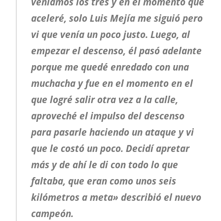
veníamos los tres y en el momento que
aceleré, solo Luis Mejía me siguió pero
vi que venía un poco justo. Luego, al
empezar el descenso, él pasó adelante
porque me quedé enredado con una
muchacha y fue en el momento en el
que logré salir otra vez a la calle,
aproveché el impulso del descenso
para pasarle haciendo un ataque y vi
que le costó un poco. Decidí apretar
más y de ahí le di con todo lo que
faltaba, que eran como unos seis
kilómetros a meta» describió el nuevo
campeón.