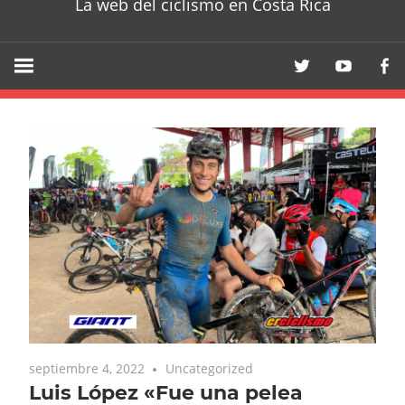
La web del ciclismo en Costa Rica
septiembre 4, 2022
Uncategorized
Luis López «Fue una pelea