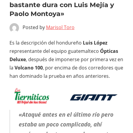
bastante dura con Luis Mejía y
Paolo Montoya»
Posted by
Marisol Toro
Es la descripción del hondureño
Luis López
representante del equipo guatemalteco
Ópticas
Deluxe
, después de imponerse por primera vez en
la
Volcano 100
, por encima de dos corredores que
han dominado la prueba en años anteriores.
«Ataqué antes en el último río pero
estaba un poco complicado, ahí