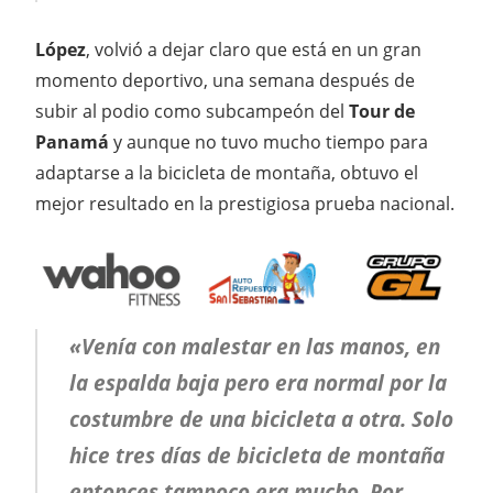
López
, volvió a dejar claro que está en un gran
momento deportivo, una semana después de
subir al podio como subcampeón del
Tour de
Panamá
y aunque no tuvo mucho tiempo para
adaptarse a la bicicleta de montaña, obtuvo el
mejor resultado en la prestigiosa prueba nacional.
«Venía con malestar en las manos, en
la espalda baja pero era normal por la
costumbre de una bicicleta a otra. Solo
hice tres días de bicicleta de montaña
entonces tampoco era mucho. Por