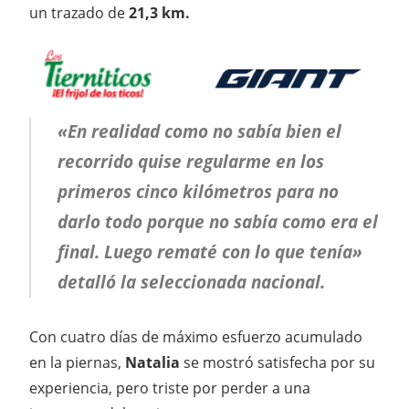
un trazado de
21,3 km.
«En realidad como no sabía bien el
recorrido quise regularme en los
primeros cinco kilómetros para no
darlo todo porque no sabía como era el
final. Luego rematé con lo que tenía»
detalló la seleccionada nacional.
Con cuatro días de máximo esfuerzo acumulado
en la piernas,
Natalia
se mostró satisfecha por su
experiencia, pero triste por perder a una