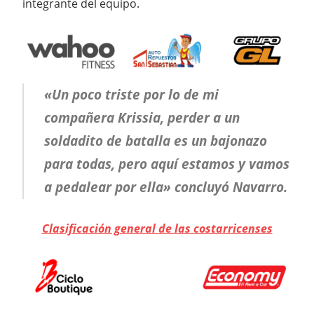
integrante del equipo.
«Un poco triste por lo de mi
compañera Krissia, perder a un
soldadito de batalla es un bajonazo
para todas, pero aquí estamos y vamos
a pedalear por ella» concluyó Navarro.
Clasificación general de las costarricenses