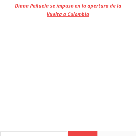
Diana Peñuela se impuso en la apertura de la
Vuelta a Colombia
COLOMBIA
COSTA
Search