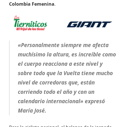
Colombia Femenina
.
«Personalmente siempre me afecta
muchísimo la altura, es increíble como
el cuerpo reacciona a este nivel y
sobre todo que la Vuelta tiene mucho
nivel de corredoras que, están
corriendo todo el año y con un
calendario internacional» expresó
María José.