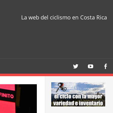
La web del ciclismo en Costa Rica