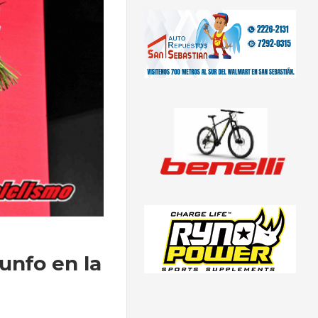
unfo en la