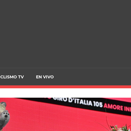
CRCICLISMO
ICLISMO TV
EN VIVO