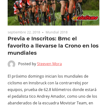
septiembre 22, 2018
Mundial 2018
Previa e Inscritos: Bmc el
favorito a llevarse la Crono en los
mundiales
Posted by
Steeven Mora
El próximo domingo inician los mundiales de
ciclismo en Innsbruck con la contrarreloj por
equipos, prueba de 62.8 kilómetros donde estará
el pedalista tico Andrey Amador, como uno de los
abanderados de la escuadra Movistar Team, en