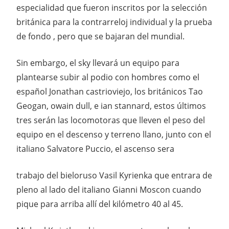
especialidad que fueron inscritos por la selección
británica para la contrarreloj individual y la prueba
de fondo , pero que se bajaran del mundial.
Sin embargo, el sky llevará un equipo para
plantearse subir al podio con hombres como el
español Jonathan castrioviejo, los británicos Tao
Geogan, owain dull, e ian stannard, estos últimos
tres serán las locomotoras que lleven el peso del
equipo en el descenso y terreno llano, junto con el
italiano Salvatore Puccio, el ascenso sera
trabajo del bieloruso Vasil Kyrienka que entrara de
pleno al lado del italiano Gianni Moscon cuando
pique para arriba allí del kilómetro 40 al 45.