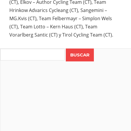
(CT), Elkov – Author Cycling Team (CT), Team
Hrinkow Advarics Cycleang (CT), Sangemini –
MG.Kvis (CT), Team Felbermayr – Simplon Wels
(CT), Team Lotto – Kern Haus (CT), Team
Vorarlberg Santic (CT) y Tirol Cycling Team (CT).
Search