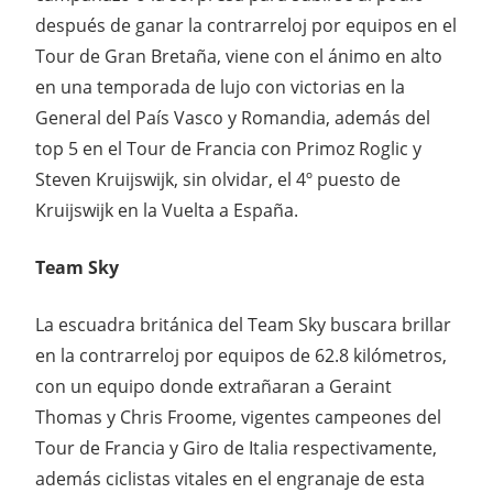
después de ganar la contrarreloj por equipos en el
Tour de Gran Bretaña, viene con el ánimo en alto
en una temporada de lujo con victorias en la
General del País Vasco y Romandia, además del
top 5 en el Tour de Francia con Primoz Roglic y
Steven Kruijswijk, sin olvidar, el 4º puesto de
Kruijswijk en la Vuelta a España.
Team Sky
La escuadra británica del Team Sky buscara brillar
en la contrarreloj por equipos de 62.8 kilómetros,
con un equipo donde extrañaran a Geraint
Thomas y Chris Froome, vigentes campeones del
Tour de Francia y Giro de Italia respectivamente,
además ciclistas vitales en el engranaje de esta