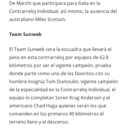
De Marchi que participara para Italia en la
Contrarreloj Individual, así mismo, la ausencia del
australiano Miles Scotson.
Team Sunweb
El Team Sunweb sera la escuadra que llevará el
peso en esta contrarreloj por equipos de 62.8
kilómetros por ser el vigente campeón, prueba
donde parte como uno de los favoritos con su
hombre insignia Tom Dumoulin, vigente campeón
de la especialidad en la Contrarreloj Individual, el
equipo lo completan Soren Krag Andersen y el
americano Chad Haga quienes serán los que
comanden en los primeros 40 kilómetros el
terreno llano y el descenso.