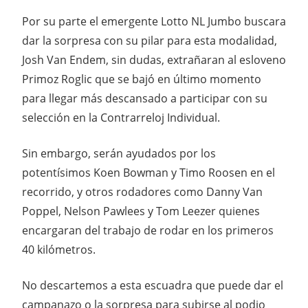
Por su parte el emergente Lotto NL Jumbo buscara
dar la sorpresa con su pilar para esta modalidad,
Josh Van Endem, sin dudas, extrañaran al esloveno
Primoz Roglic que se bajó en último momento
para llegar más descansado a participar con su
selección en la Contrarreloj Individual.
Sin embargo, serán ayudados por los
potentísimos Koen Bowman y Timo Roosen en el
recorrido, y otros rodadores como Danny Van
Poppel, Nelson Pawlees y Tom Leezer quienes
encargaran del trabajo de rodar en los primeros
40 kilómetros.
No descartemos a esta escuadra que puede dar el
campanazo o la sorpresa para subirse al podio