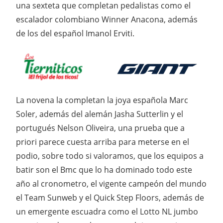
una sexteta que completan pedalistas como el
escalador colombiano Winner Anacona, además
de los del español Imanol Erviti.
La novena la completan la joya española Marc
Soler, además del alemán Jasha Sutterlin y el
portugués Nelson Oliveira, una prueba que a
priori parece cuesta arriba para meterse en el
podio, sobre todo si valoramos, que los equipos a
batir son el Bmc que lo ha dominado todo este
año al cronometro, el vigente campeón del mundo
el Team Sunweb y el Quick Step Floors, además de
un emergente escuadra como el Lotto NL jumbo