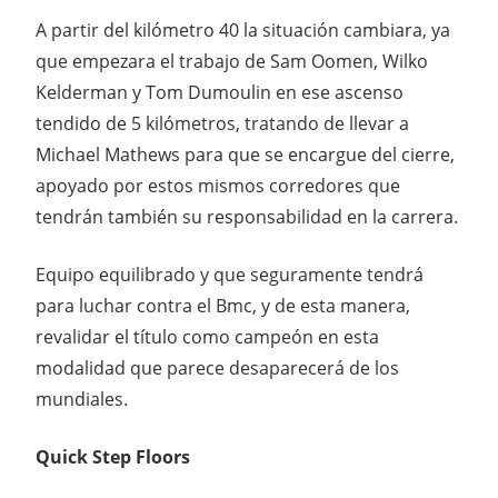
A partir del kilómetro 40 la situación cambiara, ya
que empezara el trabajo de Sam Oomen, Wilko
Kelderman y Tom Dumoulin en ese ascenso
tendido de 5 kilómetros, tratando de llevar a
Michael Mathews para que se encargue del cierre,
apoyado por estos mismos corredores que
tendrán también su responsabilidad en la carrera.
Equipo equilibrado y que seguramente tendrá
para luchar contra el Bmc, y de esta manera,
revalidar el título como campeón en esta
modalidad que parece desaparecerá de los
mundiales.
Quick Step Floors