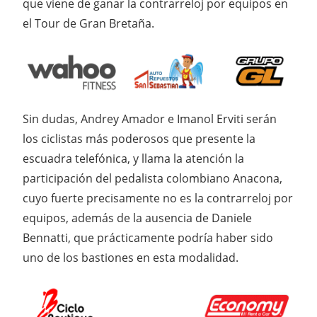
que viene de ganar la contrarreloj por equipos en
el Tour de Gran Bretaña.
Sin dudas, Andrey Amador e Imanol Erviti serán
los ciclistas más poderosos que presente la
escuadra telefónica, y llama la atención la
participación del pedalista colombiano Anacona,
cuyo fuerte precisamente no es la contrarreloj por
equipos, además de la ausencia de Daniele
Bennatti, que prácticamente podría haber sido
uno de los bastiones en esta modalidad.