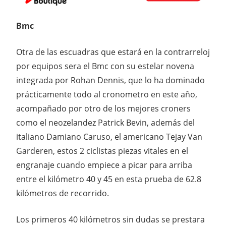
Bmc
Otra de las escuadras que estará en la contrarreloj
por equipos sera el Bmc con su estelar novena
integrada por Rohan Dennis, que lo ha dominado
prácticamente todo al cronometro en este año,
acompañado por otro de los mejores croners
como el neozelandez Patrick Bevin, además del
italiano Damiano Caruso, el americano Tejay Van
Garderen, estos 2 ciclistas piezas vitales en el
engranaje cuando empiece a picar para arriba
entre el kilómetro 40 y 45 en esta prueba de 62.8
kilómetros de recorrido.
Los primeros 40 kilómetros sin dudas se prestara