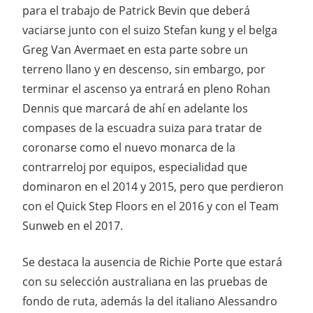
para el trabajo de Patrick Bevin que deberá
vaciarse junto con el suizo Stefan kung y el belga
Greg Van Avermaet en esta parte sobre un
terreno llano y en descenso, sin embargo, por
terminar el ascenso ya entrará en pleno Rohan
Dennis que marcará de ahí en adelante los
compases de la escuadra suiza para tratar de
coronarse como el nuevo monarca de la
contrarreloj por equipos, especialidad que
dominaron en el 2014 y 2015, pero que perdieron
con el Quick Step Floors en el 2016 y con el Team
Sunweb en el 2017.
Se destaca la ausencia de Richie Porte que estará
con su selección australiana en las pruebas de
fondo de ruta, además la del italiano Alessandro