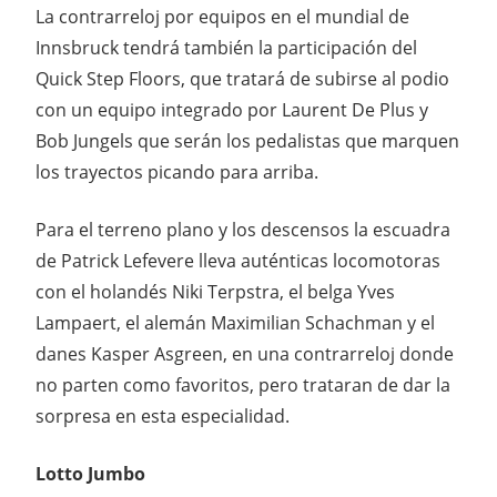
La contrarreloj por equipos en el mundial de
Innsbruck tendrá también la participación del
Quick Step Floors, que tratará de subirse al podio
con un equipo integrado por Laurent De Plus y
Bob Jungels que serán los pedalistas que marquen
los trayectos picando para arriba.
Para el terreno plano y los descensos la escuadra
de Patrick Lefevere lleva auténticas locomotoras
con el holandés Niki Terpstra, el belga Yves
Lampaert, el alemán Maximilian Schachman y el
danes Kasper Asgreen, en una contrarreloj donde
no parten como favoritos, pero trataran de dar la
sorpresa en esta especialidad.
Lotto Jumbo