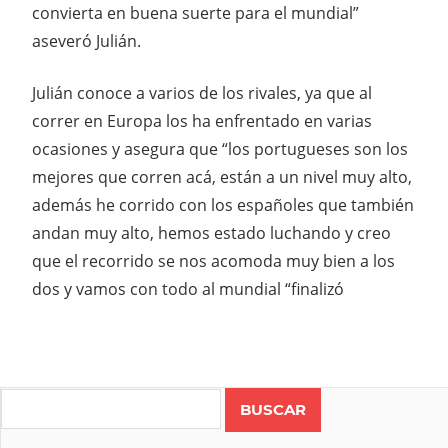
convierta en buena suerte para el mundial”
aseveró Julián.
Julián conoce a varios de los rivales, ya que al
correr en Europa los ha enfrentado en varias
ocasiones y asegura que “los portugueses son los
mejores que corren acá, están a un nivel muy alto,
además he corrido con los españoles que también
andan muy alto, hemos estado luchando y creo
que el recorrido se nos acomoda muy bien a los
dos y vamos con todo al mundial “finalizó
Search