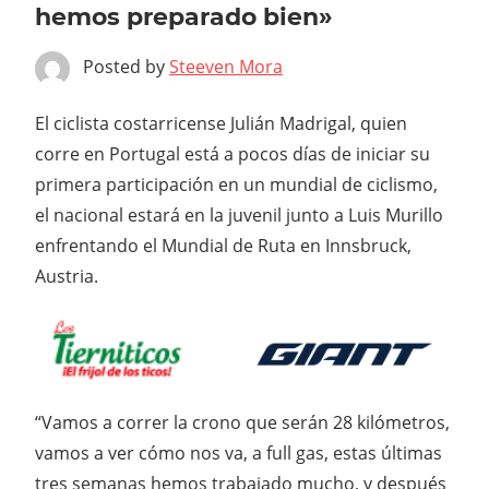
hemos preparado bien»
Posted by
Steeven Mora
El ciclista costarricense Julián Madrigal, quien
corre en Portugal está a pocos días de iniciar su
primera participación en un mundial de ciclismo,
el nacional estará en la juvenil junto a Luis Murillo
enfrentando el Mundial de Ruta en Innsbruck,
Austria.
“Vamos a correr la crono que serán 28 kilómetros,
vamos a ver cómo nos va, a full gas, estas últimas
tres semanas hemos trabajado mucho, y después