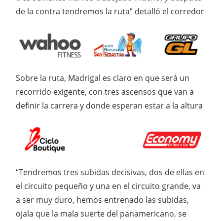
de la contra tendremos la ruta” detalló el corredor
Sobre la ruta, Madrigal es claro en que será un
recorrido exigente, con tres ascensos que van a
definir la carrera y donde esperan estar a la altura
“Tendremos tres subidas decisivas, dos de ellas en
el circuito pequeño y una en el circuito grande, va
a ser muy duro, hemos entrenado las subidas,
ojala que la mala suerte del panamericano, se