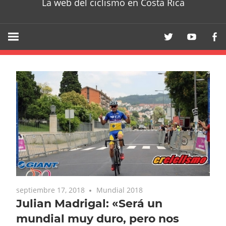
La web del ciclismo en Costa Rica
septiembre 17, 2018
Mundial 2018
Julian Madrigal: «Será un
mundial muy duro, pero nos