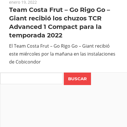
enero 19, 2022
Team Costa Frut – Go Rigo Go –
Giant recibió los chuzos TCR
Advanced 1 Compact para la
temporada 2022
El Team Costa Frut – Go Rigo Go – Giant recibió
este miércoles por la mañana en las instalaciones
de Cobicondor
Search