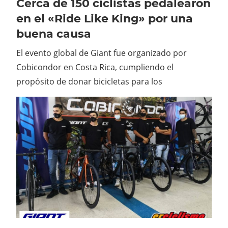
Cerca de 150 ciclistas pedalearon
en el «Ride Like King» por una
buena causa
El evento global de Giant fue organizado por
Cobicondor en Costa Rica, cumpliendo el
propósito de donar bicicletas para los