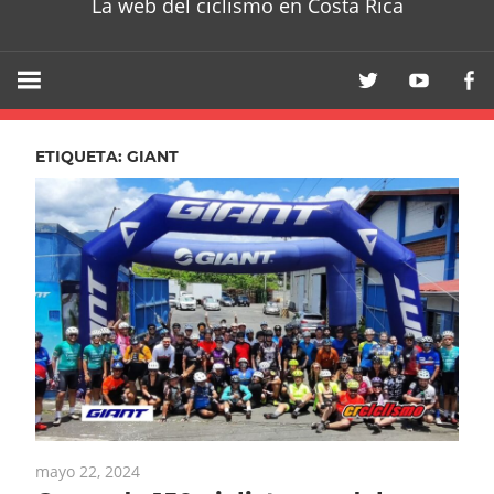
La web del ciclismo en Costa Rica
ETIQUETA:
GIANT
mayo 22, 2024