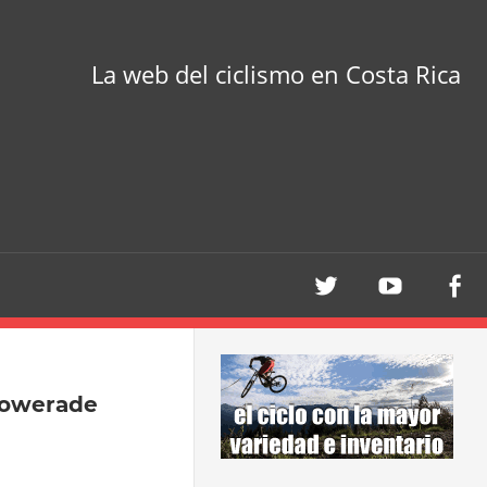
La web del ciclismo en Costa Rica
 Powerade