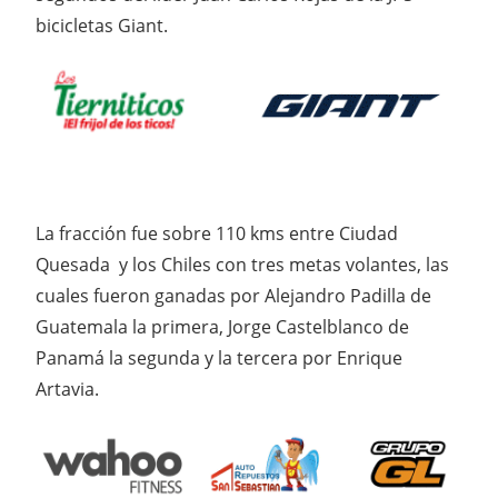
bicicletas Giant.
La fracción fue sobre 110 kms entre Ciudad
Quesada y los Chiles con tres metas volantes, las
cuales fueron ganadas por Alejandro Padilla de
Guatemala la primera, Jorge Castelblanco de
Panamá la segunda y la tercera por Enrique
Artavia.