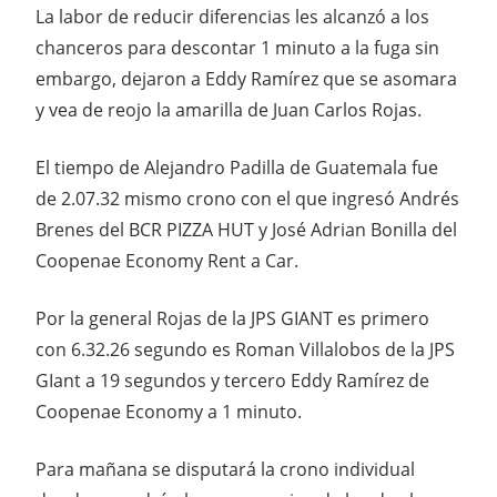
La labor de reducir diferencias les alcanzó a los
chanceros para descontar 1 minuto a la fuga sin
embargo, dejaron a Eddy Ramírez que se asomara
y vea de reojo la amarilla de Juan Carlos Rojas.
El tiempo de Alejandro Padilla de Guatemala fue
de 2.07.32 mismo crono con el que ingresó Andrés
Brenes del BCR PIZZA HUT y José Adrian Bonilla del
Coopenae Economy Rent a Car.
Por la general Rojas de la JPS GIANT es primero
con 6.32.26 segundo es Roman Villalobos de la JPS
GIant a 19 segundos y tercero Eddy Ramírez de
Coopenae Economy a 1 minuto.
Para mañana se disputará la crono individual