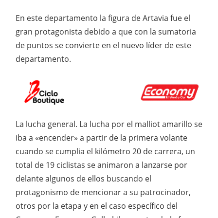
En este departamento la figura de Artavia fue el
gran protagonista debido a que con la sumatoria
de puntos se convierte en el nuevo líder de este
departamento.
La lucha general. La lucha por el malliot amarillo se
iba a «encender» a partir de la primera volante
cuando se cumplia el kilómetro 20 de carrera, un
total de 19 ciclistas se animaron a lanzarse por
delante algunos de ellos buscando el
protagonismo de mencionar a su patrocinador,
otros por la etapa y en el caso específico del