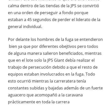
calma dentro de las tiendas de la JPS se convirtió
en una orden de perseguir a fondo porque
estaban a 45 segundos de perder el liderato de la
general individual.
Por delante los hombres de la fuga se entendieron
bien ya que por diferentes obejtivos pero todos
de alguna manera salieron beneficiados, mientras
que en el lote solo la JPS GIant debía realizar el
trabajo de persecución debido a que el resto de
equipos estaban involucrados en la fuga. Todo
esto ocurrió mientras la carreratera tenía
constantes subidas y bajadas además de un fuerte
aguacero que acomopañó a la caravana
prácticamente en toda la carrera