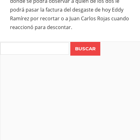
donde se podrá observar a quien de los dos le
podrá pasar la factura del desgaste de hoy Eddy
Ramírez por recortar o a Juan Carlos Rojas cuando
reaccionó para descontar.
Search