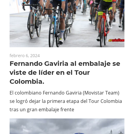
febrero 6, 2024
Fernando Gaviria al embalaje se
viste de líder en el Tour
Colombia.
El colombiano Fernando Gaviria (Movistar Team)
se logró dejar la primera etapa del Tour Colombia
tras un gran embalaje frente