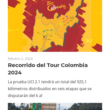
febrero 2, 2024
Recorrido del Tour Colombia
2024
La prueba UCI 2.1 tendrá un total del 925,1
kilómetros distribuidos en seis etapas que se
disputarán del 6 al