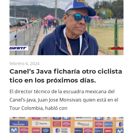
febrero 6, 2024
Canel’s Java ficharía otro ciclista
tico en los próximos días.
El director técnico de la escuadra mexicana del
Canel’s-Java, Juan Jose Monsivais quien está en el
Tour Colombia, habló con