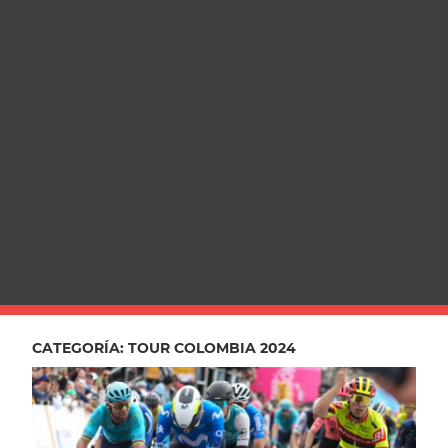
CATEGORÍA:
TOUR COLOMBIA 2024