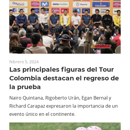
febrero 5, 2024
Las principales figuras del Tour
Colombia destacan el regreso de
la prueba
Nairo Quintana, Rigoberto Urán, Egan Bernal y
Richard Carapaz expresaron la importancia de un
evento único en el continente.