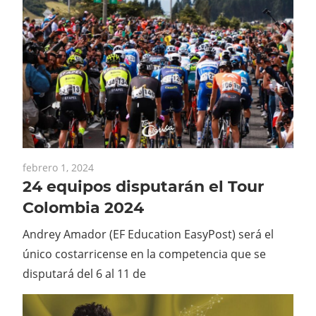
febrero 1, 2024
24 equipos disputarán el Tour
Colombia 2024
Andrey Amador (EF Education EasyPost) será el
único costarricense en la competencia que se
disputará del 6 al 11 de