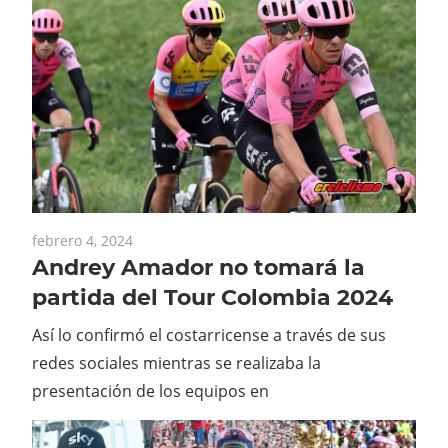
febrero 4, 2024
Andrey Amador no tomará la
partida del Tour Colombia 2024
Así lo confirmó el costarricense a través de sus
redes sociales mientras se realizaba la
presentación de los equipos en