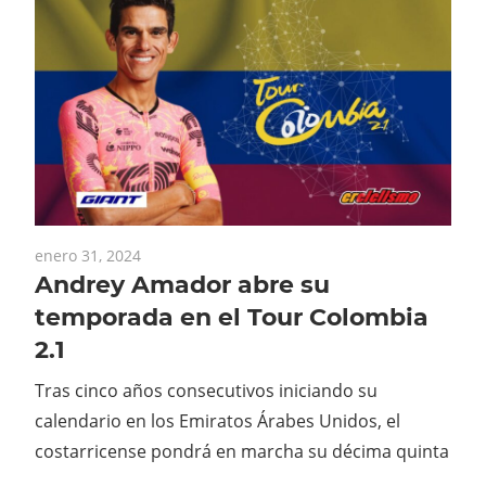
enero 31, 2024
Andrey Amador abre su
temporada en el Tour Colombia
2.1
Tras cinco años consecutivos iniciando su
calendario en los Emiratos Árabes Unidos, el
costarricense pondrá en marcha su décima quinta