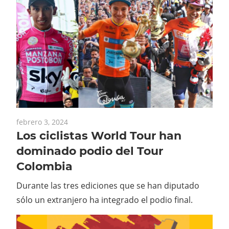
febrero 3, 2024
Los ciclistas World Tour han
dominado podio del Tour
Colombia
Durante las tres ediciones que se han diputado
sólo un extranjero ha integrado el podio final.