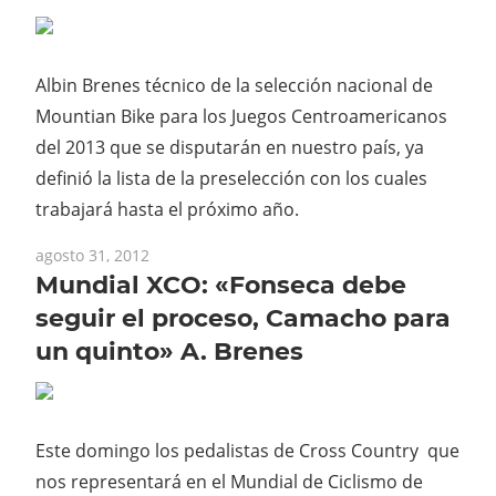
Albin Brenes técnico de la selección nacional de
Mountian Bike para los Juegos Centroamericanos
del 2013 que se disputarán en nuestro país, ya
definió la lista de la preselección con los cuales
trabajará hasta el próximo año.
agosto 31, 2012
Mundial XCO: «Fonseca debe
seguir el proceso, Camacho para
un quinto» A. Brenes
Este domingo los pedalistas de Cross Country que
nos representará en el Mundial de Ciclismo de