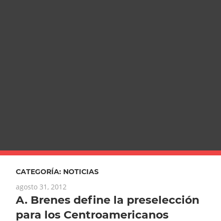
CATEGORÍA:
NOTICIAS
agosto 31, 2012
A. Brenes define la preselección
para los Centroamericanos