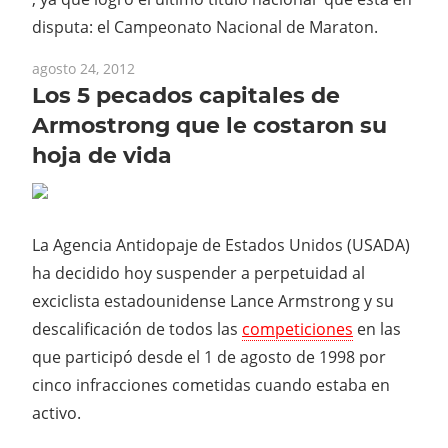
disputa: el Campeonato Nacional de Maraton.
agosto 24, 2012
Los 5 pecados capitales de
Armostrong que le costaron su
hoja de vida
La Agencia Antidopaje de Estados Unidos (USADA)
ha decidido hoy suspender a perpetuidad al
exciclista estadounidense Lance Armstrong y su
descalificación de todos las
competiciones
en las
que participó desde el 1 de agosto de 1998 por
cinco infracciones cometidas cuando estaba en
activo.