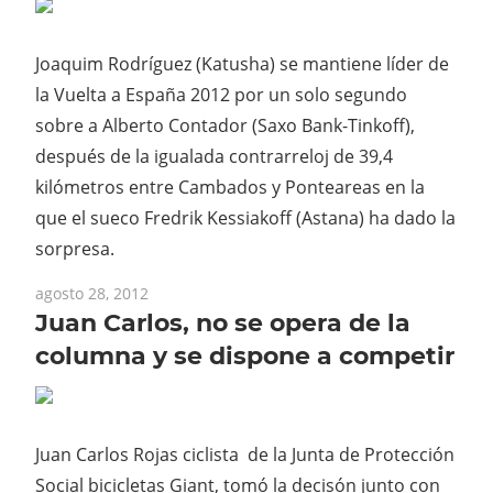
Joaquim Rodríguez (Katusha) se mantiene líder de
la Vuelta a España 2012 por un solo segundo
sobre a Alberto Contador (Saxo Bank-Tinkoff),
después de la igualada contrarreloj de 39,4
kilómetros entre Cambados y Ponteareas en la
que el sueco Fredrik Kessiakoff (Astana) ha dado la
sorpresa.
agosto 28, 2012
Juan Carlos, no se opera de la
columna y se dispone a competir
Juan Carlos Rojas ciclista de la Junta de Protección
Social bicicletas Giant, tomó la decisón junto con