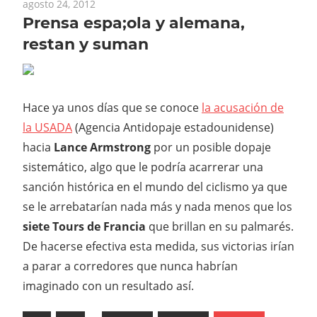
agosto 24, 2012
Prensa espa;ola y alemana,
restan y suman
Hace ya unos días que se conoce
la acusación de
la USADA
(Agencia Antidopaje estadounidense)
hacia
Lance Armstrong
por un posible dopaje
sistemático, algo que le podría acarrerar una
sanción histórica en el mundo del ciclismo ya que
se le arrebatarían nada más y nada menos que los
siete Tours de Francia
que brillan en su palmarés.
De hacerse efectiva esta medida, sus victorias irían
a parar a corredores que nunca habrían
imaginado con un resultado así.