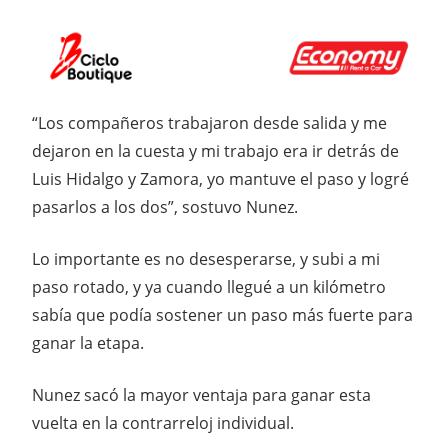
“Los compañeros trabajaron desde salida y me
dejaron en la cuesta y mi trabajo era ir detrás de
Luis Hidalgo y Zamora, yo mantuve el paso y logré
pasarlos a los dos”, sostuvo Nunez.
Lo importante es no desesperarse, y subi a mi
paso rotado, y ya cuando llegué a un kilómetro
sabía que podía sostener un paso más fuerte para
ganar la etapa.
Nunez sacó la mayor ventaja para ganar esta
vuelta en la contrarreloj individual.