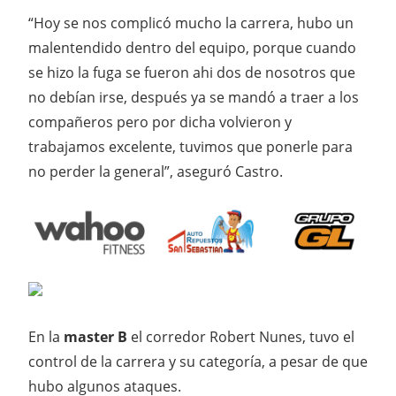
“Hoy se nos complicó mucho la carrera, hubo un
malentendido dentro del equipo, porque cuando
se hizo la fuga se fueron ahi dos de nosotros que
no debían irse, después ya se mandó a traer a los
compañeros pero por dicha volvieron y
trabajamos excelente, tuvimos que ponerle para
no perder la general”, aseguró Castro.
En la
master B
el corredor Robert Nunes, tuvo el
control de la carrera y su categoría, a pesar de que
hubo algunos ataques.