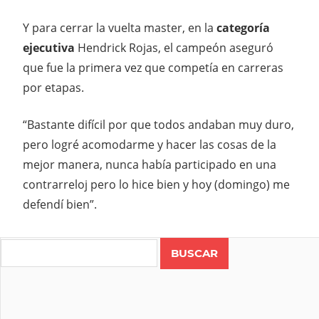
Y para cerrar la vuelta master, en la
categoría
ejecutiva
Hendrick Rojas, el campeón aseguró
que fue la primera vez que competía en carreras
por etapas.
“Bastante difícil por que todos andaban muy duro,
pero logré acomodarme y hacer las cosas de la
mejor manera, nunca había participado en una
contrarreloj pero lo hice bien y hoy (domingo) me
defendí bien”.
Search