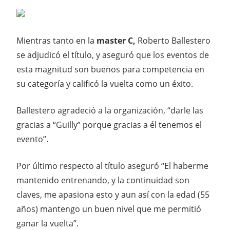
Mientras tanto en la
master C,
Roberto Ballestero
se adjudicó el título, y aseguró que los eventos de
esta magnitud son buenos para competencia en
su categoría y calificó la vuelta como un éxito.
Ballestero agradeció a la organización, “darle las
gracias a “Guilly” porque gracias a él tenemos el
evento”.
Por último respecto al título aseguró “El haberme
mantenido entrenando, y la continuidad son
claves, me apasiona esto y aun así con la edad (55
años) mantengo un buen nivel que me permitió
ganar la vuelta”.