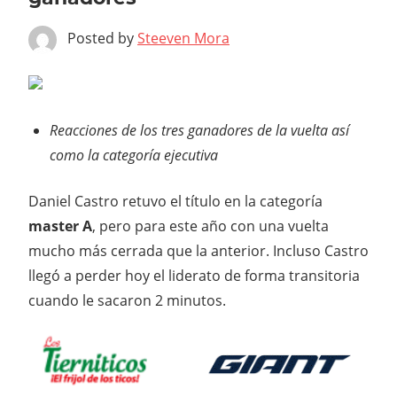
Posted by
Steeven Mora
Reacciones de los tres ganadores de la vuelta así
como la categoría ejecutiva
Daniel Castro retuvo el título en la categoría
master A
, pero para este año con una vuelta
mucho más cerrada que la anterior. Incluso Castro
llegó a perder hoy el liderato de forma transitoria
cuando le sacaron 2 minutos.