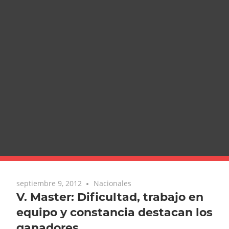
septiembre 9, 2012
Nacionales
V. Master: Dificultad, trabajo en
equipo y constancia destacan los
ganadores