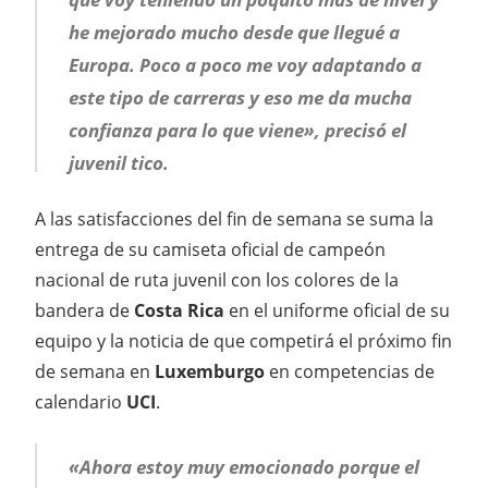
he mejorado mucho desde que llegué a
Europa. Poco a poco me voy adaptando a
este tipo de carreras y eso me da mucha
confianza para lo que viene», precisó el
juvenil tico.
A las satisfacciones del fin de semana se suma la
entrega de su camiseta oficial de campeón
nacional de ruta juvenil con los colores de la
bandera de
Costa Rica
en el uniforme oficial de su
equipo y la noticia de que competirá el próximo fin
de semana en
Luxemburgo
en competencias de
calendario
UCI
.
«Ahora estoy muy emocionado porque el