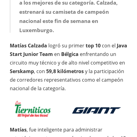
a los mejores de su categoría. Calzada,
estrenará su camiseta de campeón
nacional este fin de semana en
Luxemburgo.
Matías Calzada
logró su primer
top 10
con el
Java
Start Junior Team
en
Bélgica
enfrentando un
circuito muy técnico y de alto nivel competitivo en
Serskamp
, con
59,8 kilómetros
y la participación
de corredores representativos como el campeón
nacional de la categoría.
Matías
, fue inteligente para administrar