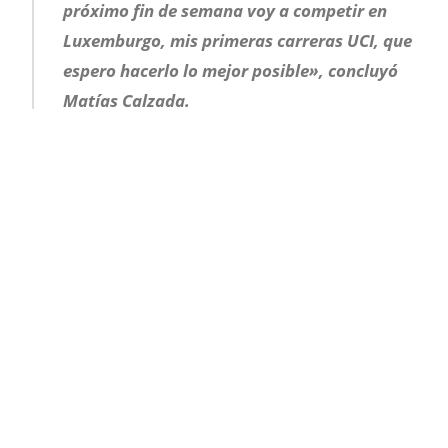
próximo fin de semana voy a competir en
Luxemburgo, mis primeras carreras UCI, que
espero hacerlo lo mejor posible», concluyó
Matías Calzada.