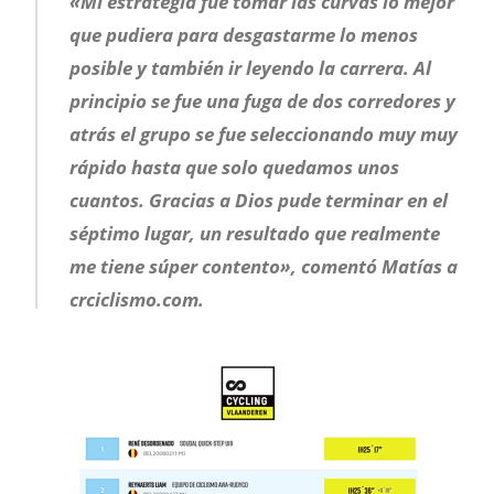
«Mi estrategia fue tomar las curvas lo mejor
que pudiera para desgastarme lo menos
posible y también ir leyendo la carrera. Al
principio se fue una fuga de dos corredores y
atrás el grupo se fue seleccionando muy muy
rápido hasta que solo quedamos unos
cuantos. Gracias a Dios pude terminar en el
séptimo lugar, un resultado que realmente
me tiene súper contento», comentó Matías a
crciclismo.com.