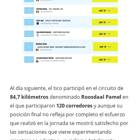
Al día siguiente, el tico participó en el circuito de
84,7 kilómetros
denominado
Roosdaal Pamel
en
el que participaron
120 corredores
y aunque su
posición final no refleja por completo el esfuerzo
que realizó en la jornada se mostró satisfecho por
las sensaciones que viene experimentando