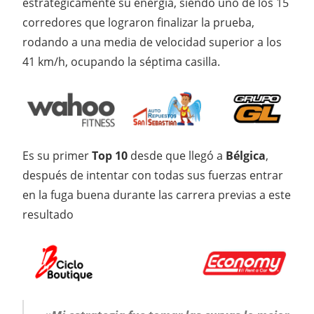
estratégicamente su energía, siendo uno de los 15
corredores que lograron finalizar la prueba,
rodando a una media de velocidad superior a los
41 km/h, ocupando la séptima casilla.
Es su primer
Top 10
desde que llegó a
Bélgica
,
después de intentar con todas sus fuerzas entrar
en la fuga buena durante las carrera previas a este
resultado