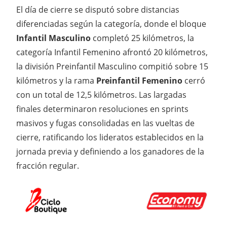
El día de cierre se disputó sobre distancias
diferenciadas según la categoría, donde el bloque
Infantil Masculino
completó 25 kilómetros, la
categoría Infantil Femenino afrontó 20 kilómetros,
la división Preinfantil Masculino compitió sobre 15
kilómetros y la rama
Preinfantil Femenino
cerró
con un total de 12,5 kilómetros. Las largadas
finales determinaron resoluciones en sprints
masivos y fugas consolidadas en las vueltas de
cierre, ratificando los lideratos establecidos en la
jornada previa y definiendo a los ganadores de la
fracción regular.