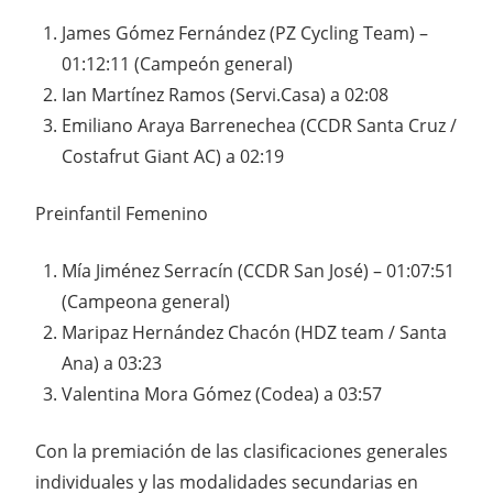
James Gómez Fernández (PZ Cycling Team) –
01:12:11 (Campeón general)
Ian Martínez Ramos (Servi.Casa) a 02:08
Emiliano Araya Barrenechea (CCDR Santa Cruz /
Costafrut Giant AC) a 02:19
Preinfantil Femenino
Mía Jiménez Serracín (CCDR San José) – 01:07:51
(Campeona general)
Maripaz Hernández Chacón (HDZ team / Santa
Ana) a 03:23
Valentina Mora Gómez (Codea) a 03:57
Con la premiación de las clasificaciones generales
individuales y las modalidades secundarias en