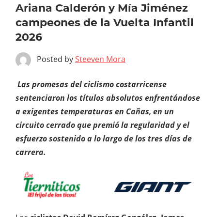
Ariana Calderón y Mía Jiménez
campeones de la Vuelta Infantil
2026
Posted by
Steeven Mora
Las promesas del ciclismo costarricense
sentenciaron los títulos absolutos enfrentándose
a exigentes temperaturas en Cañas, en un
circuito cerrado que premió la regularidad y el
esfuerzo sostenido a lo largo de los tres días de
carrera.