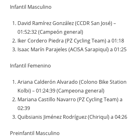
Infantil Masculino
David Ramírez González (CCDR San José) –
01:52:32 (Campeón general)
Iker Cordero Piedra (PZ Cycling Team) a 01:18
Isaac Marín Parajeles (ACISA Sarapiquí) a 01:25
Infantil Femenino
Ariana Calderón Alvarado (Colono Bike Station
Kolbi) – 01:24:39 (Campeona general)
Mariana Castillo Navarro (PZ Cycling Team) a
02:39
Quibsianis Jiménez Rodríguez (Chiriquí) a 04:26
Preinfantil Masculino