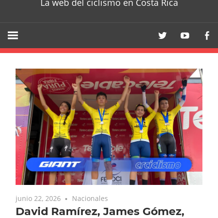
La web del ciclismo en Costa Rica
junio 22, 2026
Nacionales
David Ramírez, James Gómez,