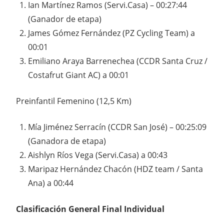
Ian Martínez Ramos (Servi.Casa) – 00:27:44
(Ganador de etapa)
James Gómez Fernández (PZ Cycling Team) a
00:01
Emiliano Araya Barrenechea (CCDR Santa Cruz /
Costafrut Giant AC) a 00:01
Preinfantil Femenino (12,5 Km)
Mía Jiménez Serracín (CCDR San José) – 00:25:09
(Ganadora de etapa)
Aishlyn Ríos Vega (Servi.Casa) a 00:43
Maripaz Hernández Chacón (HDZ team / Santa
Ana) a 00:44
Clasificación General Final Individual