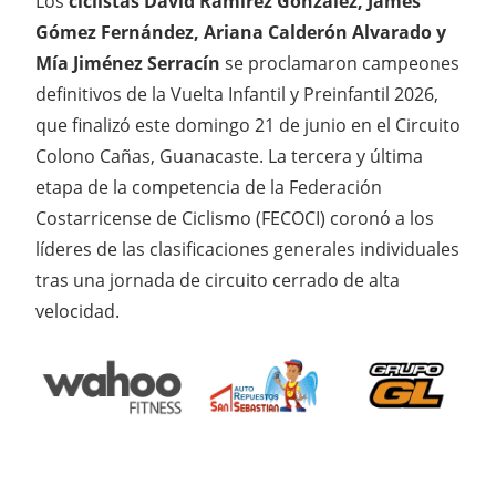
Los
ciclistas David Ramírez González, James
Gómez Fernández, Ariana Calderón Alvarado y
Mía Jiménez Serracín
se proclamaron campeones
definitivos de la Vuelta Infantil y Preinfantil 2026,
que finalizó este domingo 21 de junio en el Circuito
Colono Cañas, Guanacaste. La tercera y última
etapa de la competencia de la Federación
Costarricense de Ciclismo (FECOCI) coronó a los
líderes de las clasificaciones generales individuales
tras una jornada de circuito cerrado de alta
velocidad.