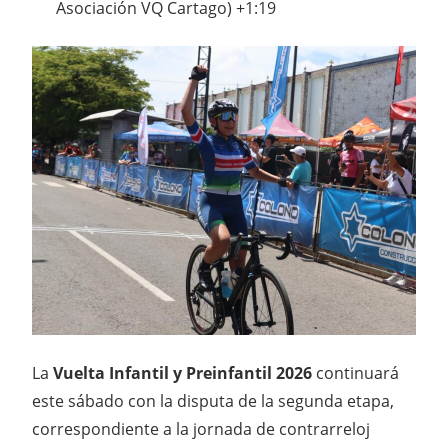
Asociación VQ Cartago) +1:19
La
Vuelta Infantil y Preinfantil 2026
continuará
este sábado con la disputa de la segunda etapa,
correspondiente a la jornada de contrarreloj