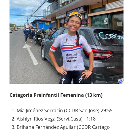
Categoría Preinfantil Femenina (13 km)
Mía Jiménez Serracín (CCDR San José) 29:55
Aishlyn Ríos Vega (Servi.Casa) +1:18
Brihana Fernández Aguilar (CCDR Cartago