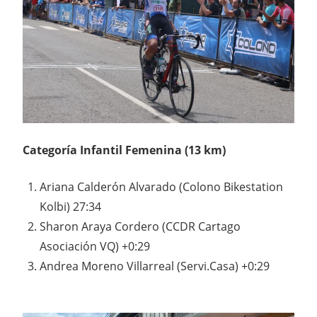
Categoría Infantil Femenina (13 km)
Ariana Calderón Alvarado (Colono Bikestation
Kolbi) 27:34
Sharon Araya Cordero (CCDR Cartago
Asociación VQ) +0:29
Andrea Moreno Villarreal (Servi.Casa) +0:29