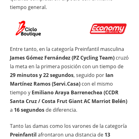
tiempo general.
Entre tanto, en la categoría Preinfantil masculina
James Gómez Fernández (PZ Cycling Team)
cruzó
la meta en la primera posición con un tiempo de
29 minutos y 22 segundos
, seguido por
Ian
Martínez Ramos (Servi.Casa)
con el mismo
tiempo y
Emiliano Araya Barrenechea (CCDR
Santa Cruz / Costa Frut Giant AC Marriot Belén)
a
16 segundos
de diferencia.
Tanto las damas como los varones de la categoría
Preinfantil
afrontaron una distancia de
13