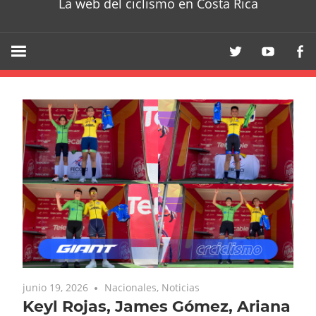
La web del ciclismo en Costa Rica
junio 19, 2026
Nacionales
,
Noticias
Keyl Rojas, James Gómez, Ariana