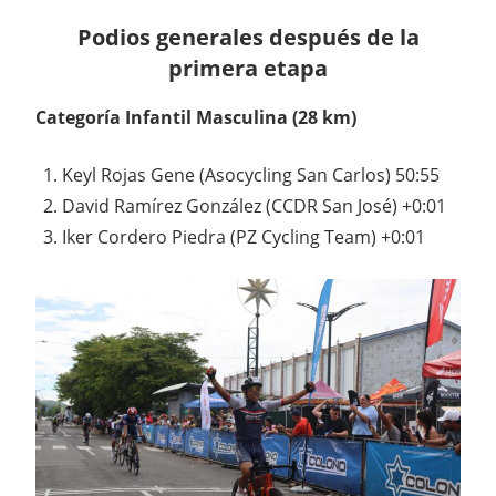
Podios generales después de la
primera etapa
Categoría Infantil Masculina (28 km)
Keyl Rojas Gene (Asocycling San Carlos) 50:55
David Ramírez González (CCDR San José) +0:01
Iker Cordero Piedra (PZ Cycling Team) +0:01