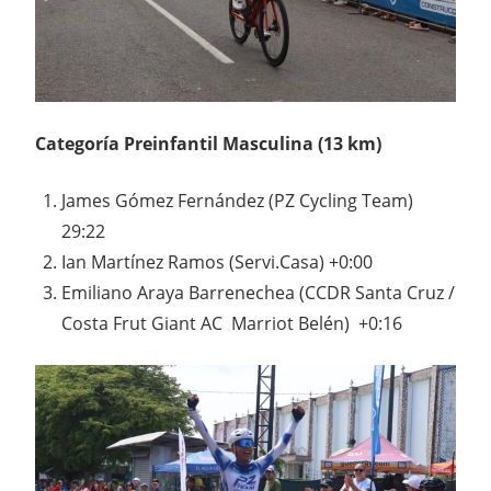
Categoría Preinfantil Masculina (13 km)
James Gómez Fernández (PZ Cycling Team)
29:22
Ian Martínez Ramos (Servi.Casa) +0:00
Emiliano Araya Barrenechea (CCDR Santa Cruz /
Costa Frut Giant AC Marriot Belén) +0:16