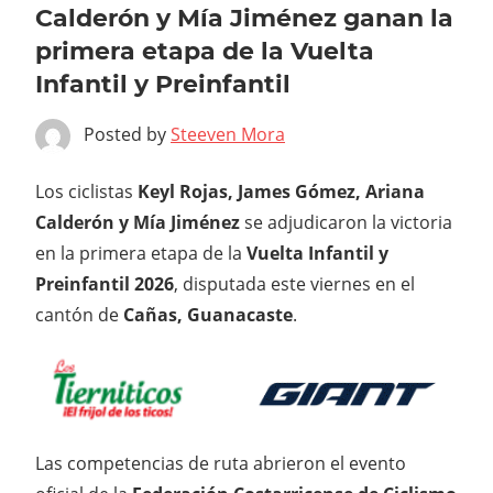
Calderón y Mía Jiménez ganan la
primera etapa de la Vuelta
Infantil y Preinfantil
Posted by
Steeven Mora
Los ciclistas
Keyl Rojas, James Gómez, Ariana
Calderón y Mía Jiménez
se adjudicaron la victoria
en la primera etapa de la
Vuelta Infantil y
Preinfantil 2026
, disputada este viernes en el
cantón de
Cañas, Guanacaste
.
Las competencias de ruta abrieron el evento