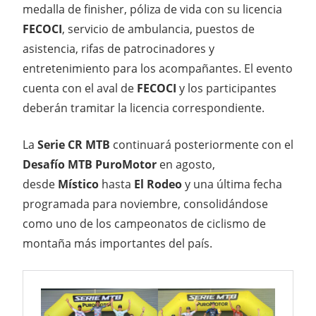
medalla de finisher, póliza de vida con su licencia
FECOCI
, servicio de ambulancia, puestos de
asistencia, rifas de patrocinadores y
entretenimiento para los acompañantes. El evento
cuenta con el aval de
FECOCI
y los participantes
deberán tramitar la licencia correspondiente.
La
Serie CR MTB
continuará posteriormente con el
Desafío MTB PuroMotor
en agosto,
desde
Místico
hasta
El Rodeo
y una última fecha
programada para noviembre, consolidándose
como uno de los campeonatos de ciclismo de
montaña más importantes del país.