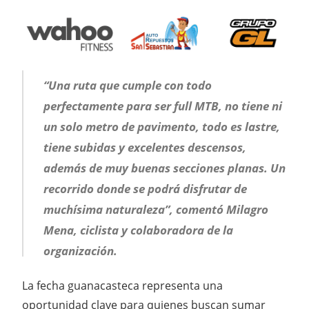
“Una ruta que cumple con todo
perfectamente para ser full MTB, no tiene ni
un solo metro
de pavimento, todo es lastre,
tiene subidas y excelentes descensos,
además de muy buenas
secciones planas. Un
recorrido donde se podrá disfrutar de
muchísima naturaleza”,
comentó Milagro
Mena, ciclista y colaboradora de la
organización.
La fecha guanacasteca representa una
oportunidad clave para quienes buscan sumar