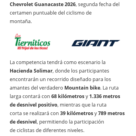
Chevrolet Guanacaste 2026
, segunda fecha del
certamen puntuable del ciclismo de
montaña.
La competencia tendrá como escenario la
Hacienda Solimar
, donde los participantes
encontrarán un recorrido diseñado para los
amantes del verdadero
Mountain bike
. La ruta
larga contará con
68 kilómetros
y
1.336 metros
de desnivel positivo
, mientras que la ruta
corta se realizará con
39 kilómetros
y
789 metros
de desnivel
, permitiendo la participación
de ciclistas de diferentes niveles.