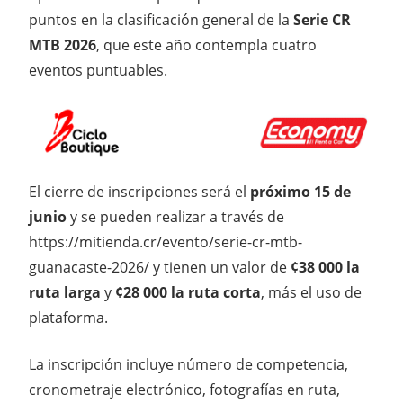
puntos en la clasificación general de la
Serie CR
MTB 2026
, que este año contempla cuatro
eventos puntuables.
El cierre de inscripciones será el
próximo 15 de
junio
y se pueden realizar a través de
https://mitienda.cr/evento/serie-cr-mtb-
guanacaste-2026/ y tienen un valor de
¢38 000
la
ruta larga
y
¢28 000 la ruta corta
, más el uso de
plataforma.
La inscripción incluye número de competencia,
cronometraje electrónico, fotografías en ruta,