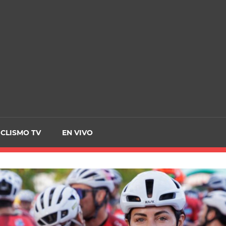
CRCICLISMO
ICLISMO TV
EN VIVO