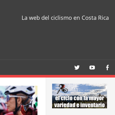
La web del ciclismo en Costa Rica