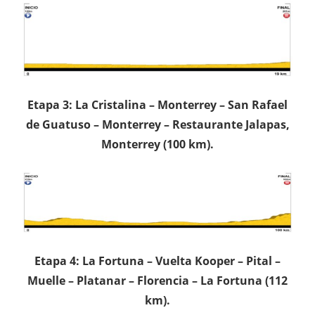
Etapa 3: La Cristalina – Monterrey – San Rafael
de Guatuso – Monterrey – Restaurante Jalapas,
Monterrey (100 km).
Etapa 4: La Fortuna – Vuelta Kooper – Pital –
Muelle – Platanar – Florencia – La Fortuna (112
km).