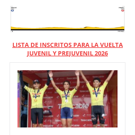
LISTA DE INSCRITOS PARA LA VUELTA
JUVENIL Y PREJUVENIL 2026