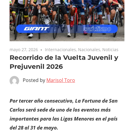
mayo 27, 2026
Internacionales
,
Nacionales
,
Noticias
Recorrido de la Vuelta Juvenil y
Prejuvenil 2026
Posted by
Marisol Toro
Por tercer año consecutivo, La Fortuna de San
Carlos será sede de uno de los eventos más
importantes para las Ligas Menores en el país
del 28 al 31 de mayo.