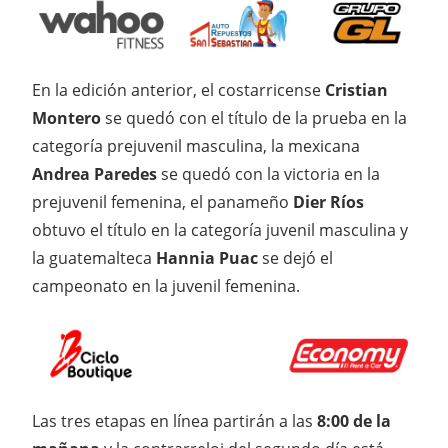
En la edición anterior, el costarricense
Cristian
Montero
se quedó con el título de la prueba en la
categoría prejuvenil masculina, la mexicana
Andrea Paredes
se quedó con la victoria en la
prejuvenil femenina, el panameño
Dier Ríos
obtuvo el título en la categoría juvenil masculina y
la guatemalteca
Hannia Puac
se dejó el
campeonato en la juvenil femenina.
Las tres etapas en línea partirán a las
8:00 de la