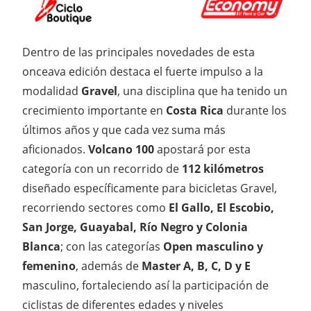
Dentro de las principales novedades de esta
onceava edición destaca el fuerte impulso a la
modalidad
Gravel
, una disciplina que ha tenido un
crecimiento importante en
Costa Rica
durante los
últimos años y que cada vez suma más
aficionados.
Volcano 100
apostará por esta
categoría con un recorrido de
112 kilómetros
diseñado específicamente para bicicletas Gravel,
recorriendo sectores como
El Gallo, El Escobio,
San Jorge, Guayabal, Río Negro y Colonia
Blanca
; con las categorías
Open masculino y
femenino
, además de
Master A, B, C, D y E
masculino, fortaleciendo así la participación de
ciclistas de diferentes edades y niveles