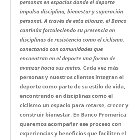
personas en espacios donde el deporte
impulsa disciplina, bienestar y superación
personal. A través de esta alianza, el Banco
continúa fortaleciendo su presencia en
disciplinas de resistencia como el ciclismo,
conectando con comunidades que
encuentran en el deporte una forma de
avanzar hacia sus metas.
Cada vez más
personas y nuestros clientes integran el
deporte como parte de su estilo de vida,
encontrando en disciplinas como el
ciclismo un espacio para retarse, crecer y
construir bienestar. En Banco Promerica
queremos acompañar ese proceso con
experiencias y beneficios que faciliten el