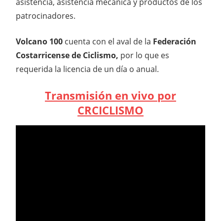
asistencia, asistencia mecánica y productos de los
patrocinadores.
Volcano 100
cuenta con el aval de la
Federación
Costarricense de Ciclismo,
por lo que es
requerida la licencia de un día o anual.
Transmisión en vivo por
CRCICLISMO