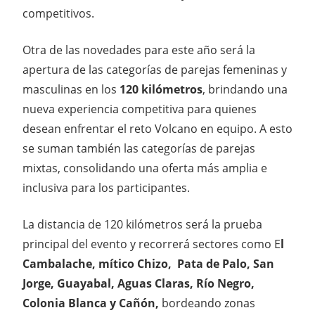
competitivos.
Otra de las novedades para este año será la
apertura de las categorías de parejas femeninas y
masculinas en los
120 kilómetros
, brindando una
nueva experiencia competitiva para quienes
desean enfrentar el reto Volcano en equipo. A esto
se suman también las categorías de parejas
mixtas, consolidando una oferta más amplia e
inclusiva para los participantes.
La distancia de 120 kilómetros será la prueba
principal del evento y recorrerá sectores como E
l
Cambalache, mítico Chizo, Pata de Palo, San
Jorge, Guayabal, Aguas Claras, Río Negro,
Colonia Blanca y Cañón,
bordeando zonas