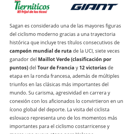
Sagan es considerado una de las mayores figuras
del ciclismo moderno gracias a una trayectoria
histórica que incluye tres títulos consecutivos de
campeón mundial de ruta
de la UCI, siete veces
ganador del
Maillot Verde (clasificación por
puntos)
del
Tour de Francia
y
12 victorias
de
etapa en la ronda francesa, además de múltiples
triunfos en las clásicas más importantes del
mundo. Su carisma, agresividad en carrera y
conexión con los aficionados lo convirtieron en un
ícono global del deporte. La visita del ciclista
eslovaco representa uno de los momentos más
importantes para el ciclismo costarricense y