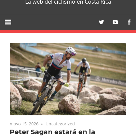
La web del ciclismo en Costa Rica
mayo 15, 2026
Uncategorized
Peter Sagan estará en la