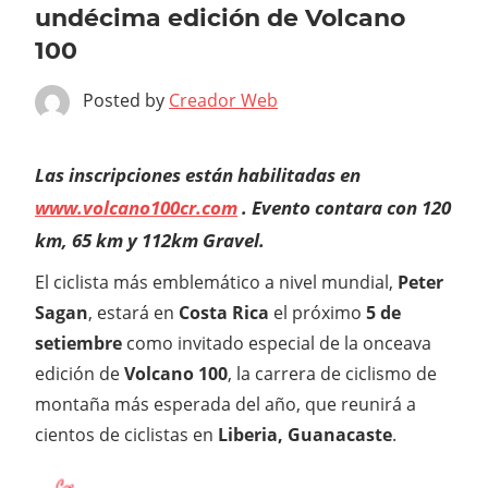
undécima edición de Volcano
100
Posted by
Creador Web
Las inscripciones están habilitadas en
www.volcano100cr.com
.
Evento contara con 120
km, 65 km y 112km Gravel.
El ciclista más emblemático a nivel mundial,
Peter
Sagan
, estará en
Costa Rica
el próximo
5 de
setiembre
como invitado especial de la onceava
edición de
Volcano 100
, la carrera de ciclismo de
montaña más esperada del año, que reunirá a
cientos de ciclistas en
Liberia, Guanacaste
.