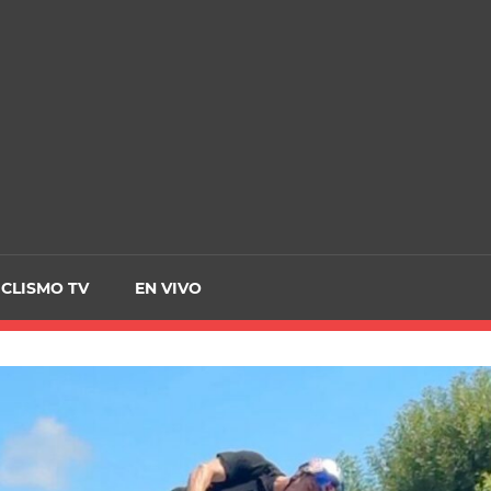
CRCICLISMO
ICLISMO TV
EN VIVO