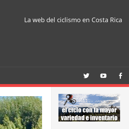
La web del ciclismo en Costa Rica