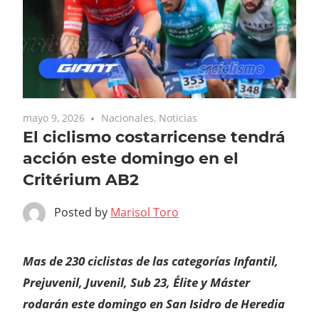
mayo 9, 2026
Nacionales
,
Noticias
El ciclismo costarricense tendrá
acción este domingo en el
Critérium AB2
Posted by
Marisol Toro
Mas de 230 ciclistas de las categorías Infantil,
Prejuvenil, Juvenil, Sub 23, Élite y Máster
rodarán este domingo en San Isidro de Heredia