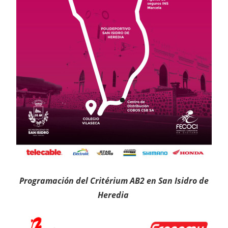
Programación del Critérium AB2 en San Isidro de
Heredia