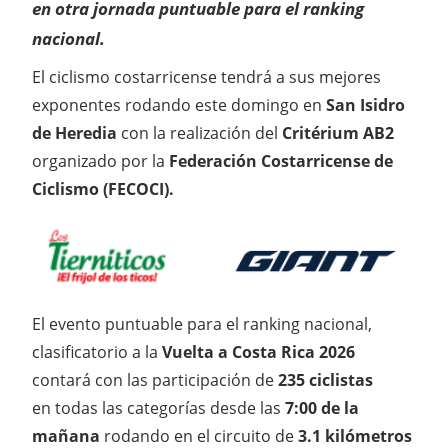
en otra jornada puntuable para el ranking
nacional.
El ciclismo costarricense tendrá a sus mejores
exponentes rodando este domingo en
San Isidro
de Heredia
con la realización del
Critérium AB2
organizado por la
Federación Costarricense de
Ciclismo (FECOCI).
El evento puntuable para el ranking nacional,
clasificatorio a la
Vuelta a Costa Rica 2026
contará con las participación de
235 ciclistas
en todas las categorías desde las
7:00 de la
mañana
rodando en el circuito de
3.1 kilómetros