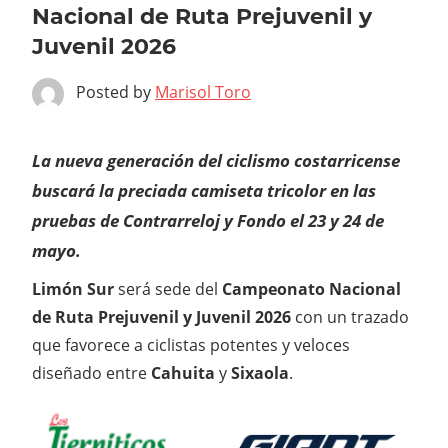
Nacional de Ruta Prejuvenil y
Juvenil 2026
Posted by
Marisol Toro
La nueva generación del ciclismo costarricense
buscará la preciada camiseta tricolor en las
pruebas de Contrarreloj y Fondo el 23 y 24 de
mayo.
Limón Sur
será sede del
Campeonato Nacional
de Ruta Prejuvenil y Juvenil 2026
con un trazado
que favorece a ciclistas potentes y veloces
diseñado entre
Cahuita
y
Sixaola
.