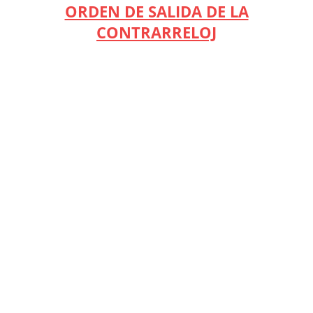
ORDEN DE SALIDA DE LA
CONTRARRELOJ