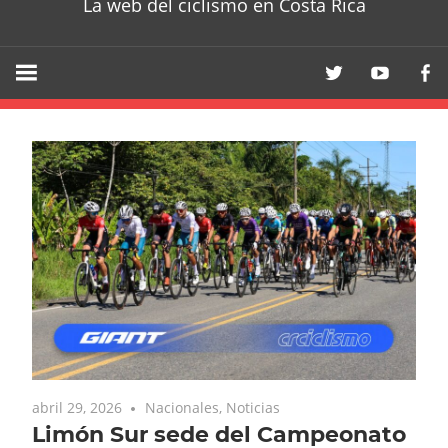
La web del ciclismo en Costa Rica
abril 29, 2026
Nacionales
,
Noticias
Limón Sur sede del Campeonato