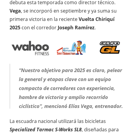
debuta esta temporada como director técnico.
Vega
, se incorporó en septiembre y ya suma su
primera victoria en la reciente
Vuelta Chiriquí
2025
con el corredor
Joseph Ramírez
.
“Nuestro objetivo para 2025 es claro, pelear
la general y etapas clave con un equipo
compacto de corredores con experiencia,
hambre de victoria y amplio recorrido
ciclístico”, mencionó Elías Vega, entrenador.
La escuadra nacional utilizará las bicicletas
Specialized Tarmac S-Works SL8
, diseñadas para