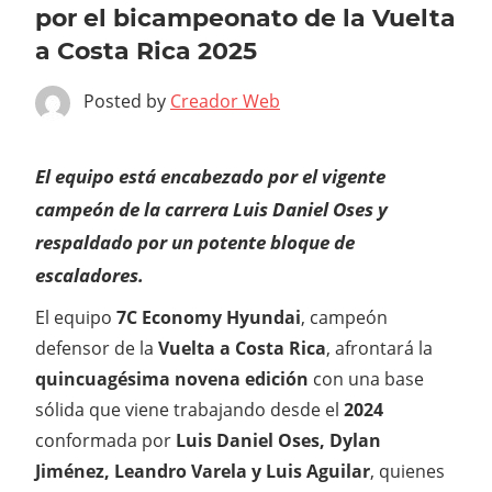
por el bicampeonato de la Vuelta
a Costa Rica 2025
Posted by
Creador Web
El equipo está encabezado por el vigente
campeón de la carrera Luis Daniel Oses y
respaldado por un potente bloque de
escaladores.
El equipo
7C Economy Hyundai
, campeón
defensor de la
Vuelta a Costa Rica
, afrontará la
quincuagésima novena edición
con una base
sólida que viene trabajando desde el
2024
conformada por
Luis Daniel Oses, Dylan
Jiménez, Leandro Varela y Luis Aguilar
, quienes