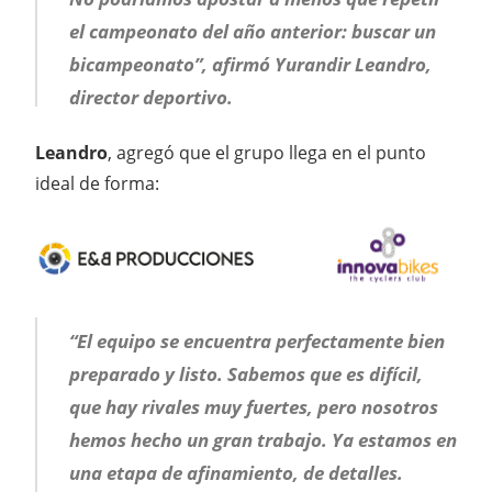
el campeonato del año anterior: buscar un
bicampeonato”, afirmó Yurandir Leandro,
director deportivo.
Leandro
, agregó que el grupo llega en el punto
ideal de forma:
“El equipo se encuentra perfectamente bien
preparado y listo. Sabemos que es difícil,
que hay rivales muy fuertes, pero nosotros
hemos hecho un gran trabajo. Ya estamos en
una etapa de afinamiento, de detalles.