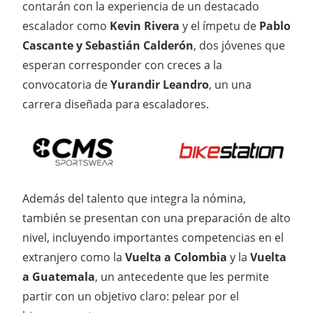
contarán con la experiencia de un destacado
escalador como
Kevin Rivera
y el ímpetu de
Pablo
Cascante y Sebastián Calderón
, dos jóvenes que
esperan corresponder con creces a la
convocatoria de
Yurandir Leandro
, un una
carrera diseñada para escaladores.
Además del talento que integra la nómina,
también se presentan con una preparación de alto
nivel, incluyendo importantes competencias en el
extranjero como la
Vuelta a Colombia
y la
Vuelta
a Guatemala
, un antecedente que les permite
partir con un objetivo claro: pelear por el