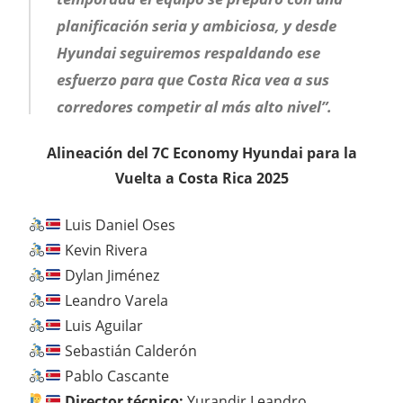
planificación seria y ambiciosa, y desde
Hyundai seguiremos respaldando ese
esfuerzo para que Costa Rica vea a sus
corredores competir al más alto nivel”.
Alineación del 7C Economy Hyundai para la
Vuelta a Costa Rica 2025
Luis Daniel Oses
Kevin Rivera
Dylan Jiménez
Leandro Varela
Luis Aguilar
Sebastián Calderón
Pablo Cascante
Director técnico:
Yurandir Leandro