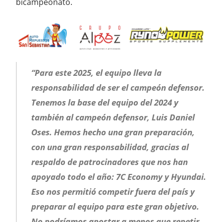
bicampeonato.
“Para este 2025, el equipo lleva la
responsabilidad de ser el campeón defensor.
Tenemos la base del equipo del 2024 y
también al campeón defensor, Luis Daniel
Oses. Hemos hecho una gran preparación,
con una gran responsabilidad, gracias al
respaldo de patrocinadores que nos han
apoyado todo el año: 7C Economy y Hyundai.
Eso nos permitió competir fuera del país y
preparar al equipo para este gran objetivo.
No podríamos apostar a menos que repetir