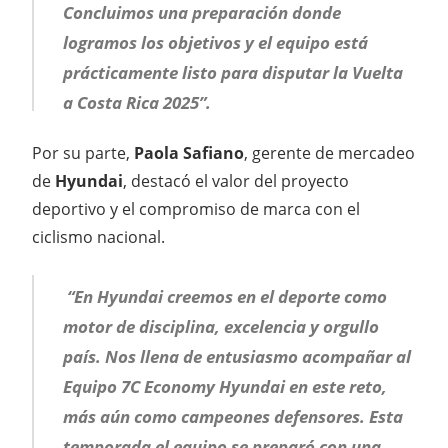
Concluimos una preparación donde
logramos los objetivos y el equipo está
prácticamente listo para disputar la Vuelta
a Costa Rica 2025”.
Por su parte,
Paola Safiano
, gerente de mercadeo
de
Hyundai
, destacó el valor del proyecto
deportivo y el compromiso de marca con el
ciclismo nacional.
“En Hyundai creemos en el deporte como
motor de disciplina, excelencia y orgullo
país. Nos llena de entusiasmo acompañar al
Equipo 7C Economy Hyundai en este reto,
más aún como campeones defensores. Esta
temporada el equipo se preparó con una