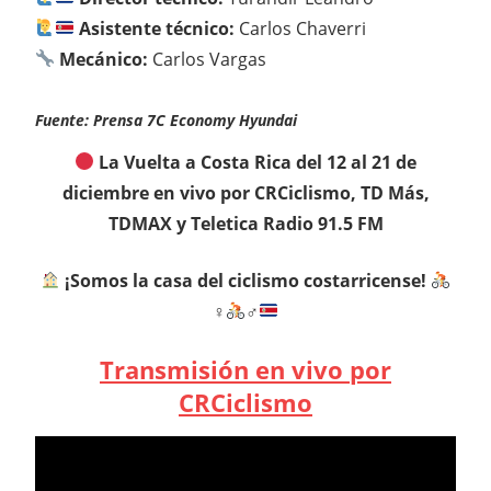
Asistente técnico:
Carlos Chaverri
Mecánico:
Carlos Vargas
Fuente: Prensa 7C Economy Hyundai
La Vuelta a Costa Rica del 12 al 21 de
diciembre en vivo por CRCiclismo, TD Más,
TDMAX y Teletica Radio 91.5 FM
¡Somos la casa del ciclismo costarricense!
‍♀
‍♂
Transmisión en vivo por
CRCiclismo