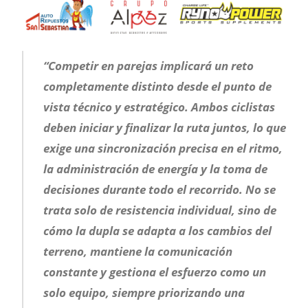
“Competir en parejas implicará un reto
completamente distinto desde el punto de
vista técnico y estratégico. Ambos ciclistas
deben iniciar y finalizar la ruta juntos, lo que
exige una sincronización precisa en el ritmo,
la administración de energía y la toma de
decisiones durante todo el recorrido. No se
trata solo de resistencia individual, sino de
cómo la dupla se adapta a los cambios del
terreno, mantiene la comunicación
constante y gestiona el esfuerzo como un
solo equipo, siempre priorizando una