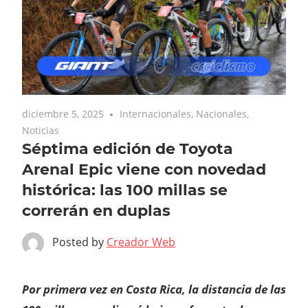
diciembre 5, 2025
Internacionales
,
Nacionales
,
Noticias
Séptima edición de Toyota
Arenal Epic viene con novedad
histórica: las 100 millas se
correrán en duplas
Posted by
Creador Web
Por primera vez en Costa Rica, la distancia de las