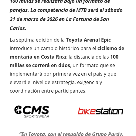
100 millas se realizará bajo un formato de
parejas.
La competencia de MTB será el sábado
21 de marzo de 2026 en La Fortuna de San
Carlos.
La séptima edición de la
Toyota Arenal Epic
introduce un cambio histórico para el
ciclismo de
montaña en Costa Rica
: la distancia de las
100
millas se correrá en dúos
, un formato que se
implementará por primera vez en el país y que
elevará el nivel de estrategia, exigencia y
coordinación entre participantes.
“En Toyota, con el respaldo de Grupo Purdy,