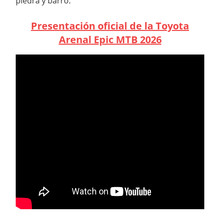
piedra y barro.
Presentación oficial de la Toyota
Arenal Epic MTB 2026