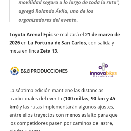
movilidad segura a lo largo de toda la ruta”,
agregó Rolando Ávila, uno de los
organizadores del evento.
Toyota Arenal Epic
se realizará el
21 de marzo de
2026
en
La Fortuna de San Carlos
, con salida y
meta en finca
Zeta 13
.
La séptima edición mantiene las distancias
tradicionales del evento
(100 millas, 90 km y 45
km)
y las rutas implementarán algunos ajustes,
entre ellos trayectos con menos asfalto para que
los competidores pasen por caminos de lastre,