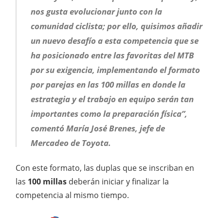
nos gusta evolucionar junto con la
comunidad ciclista; por ello, quisimos añadir
un nuevo desafío a esta competencia que se
ha posicionado entre las favoritas del MTB
por su exigencia, implementando el formato
por parejas en las 100 millas en donde la
estrategia y el trabajo en equipo serán tan
importantes como la preparación física”,
comentó María José Brenes, jefe de
Mercadeo de Toyota.
Con este formato, las duplas que se inscriban en
las
100 millas
deberán iniciar y finalizar la
competencia al mismo tiempo.