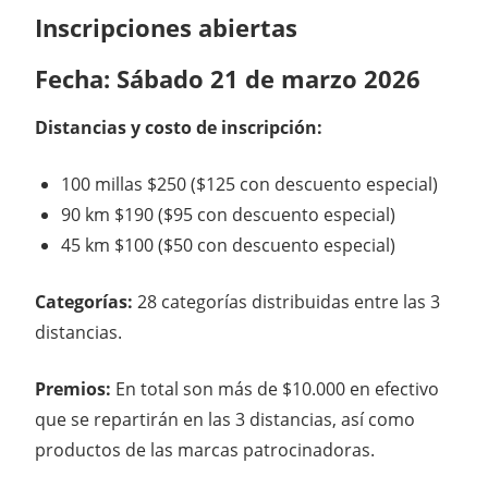
Inscripciones abiertas
Fecha:
Sábado 21 de marzo 2026
Distancias y costo de inscripción:
100 millas $250 ($125 con descuento especial)
90 km $190 ($95 con descuento especial)
45 km $100 ($50 con descuento especial)
Categorías:
28 categorías distribuidas entre las 3
distancias.
Premios:
En total son más de $10.000 en efectivo
que se repartirán en las 3 distancias, así como
productos de las marcas patrocinadoras.