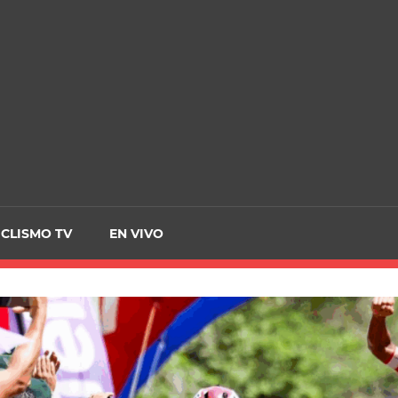
CRCICLISMO
ICLISMO TV
EN VIVO