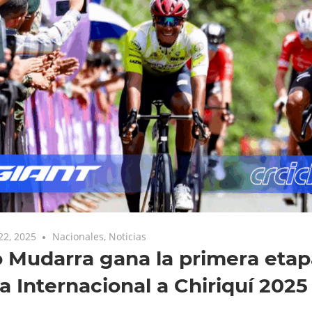
22, 2025
Nacionales
,
Noticias
 Mudarra gana la primera etap
a Internacional a Chiriquí 2025