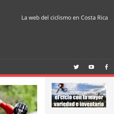
La web del ciclismo en Costa Rica