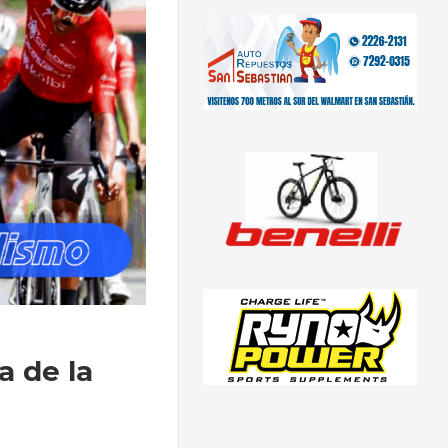
a de la