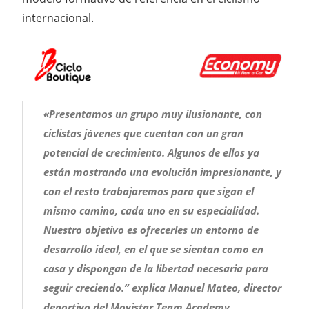
internacional.
«Presentamos un grupo muy ilusionante, con
ciclistas jóvenes que cuentan con un gran
potencial de crecimiento. Algunos de ellos ya
están mostrando una evolución impresionante, y
con el resto trabajaremos para que sigan el
mismo camino, cada uno en su especialidad.
Nuestro objetivo es ofrecerles un entorno de
desarrollo ideal, en el que se sientan como en
casa y dispongan de la libertad necesaria para
seguir creciendo.” explica Manuel Mateo, director
deportivo del Movistar Team Academy.