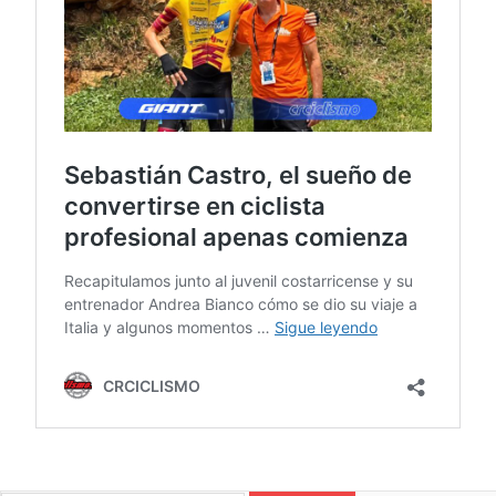
CICLISMO