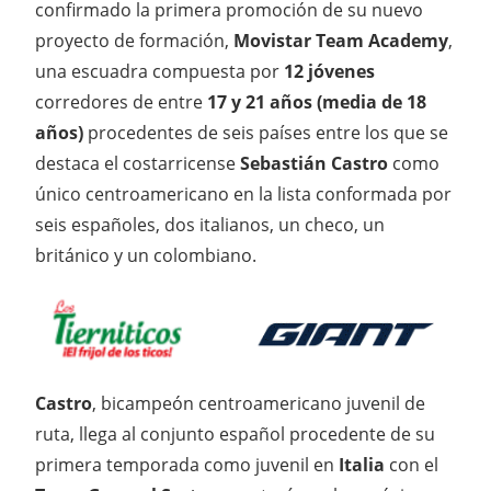
confirmado la primera promoción de su nuevo
proyecto de formación,
Movistar Team Academy
,
una escuadra compuesta por
12 jóvenes
corredores de entre
17 y 21 años (media de 18
años)
procedentes de seis países entre los que se
destaca el costarricense
Sebastián Castro
como
único centroamericano en la lista conformada por
seis españoles, dos italianos, un checo, un
británico y un colombiano.
Castro
, bicampeón centroamericano juvenil de
ruta, llega al conjunto español procedente de su
primera temporada como juvenil en
Italia
con el