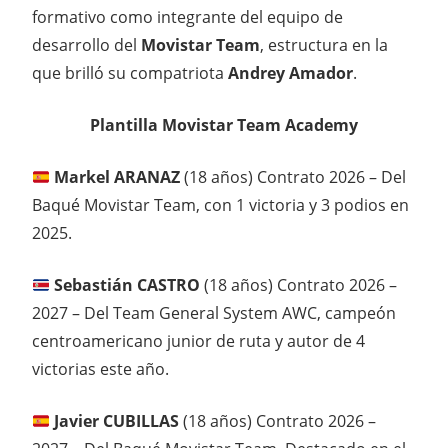
formativo como integrante del equipo de
desarrollo del
Movistar Team
, estructura en la
que brilló su compatriota
Andrey Amador
.
Plantilla Movistar Team Academy
Markel ARANAZ
(18 años) Contrato 2026 – Del
Baqué Movistar Team, con 1 victoria y 3 podios en
2025.
Sebastián CASTRO
(18 años) Contrato 2026 –
2027 – Del Team General System AWC, campeón
centroamericano junior de ruta y autor de 4
victorias este año.
Javier CUBILLAS
(18 años) Contrato 2026 –