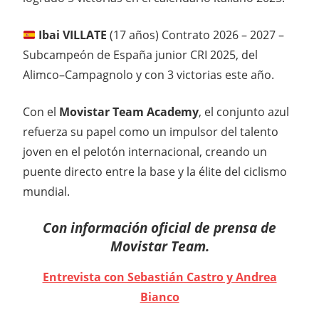
Ibai VILLATE
(17 años) Contrato 2026 – 2027 –
Subcampeón de España junior CRI 2025, del
Alimco–Campagnolo y con 3 victorias este año.
Con el
Movistar Team Academy
, el conjunto azul
refuerza su papel como un impulsor del talento
joven en el pelotón internacional, creando un
puente directo entre la base y la élite del ciclismo
mundial.
Con información oficial de prensa de
Movistar Team.
Entrevista con Sebastián Castro y Andrea
Bianco