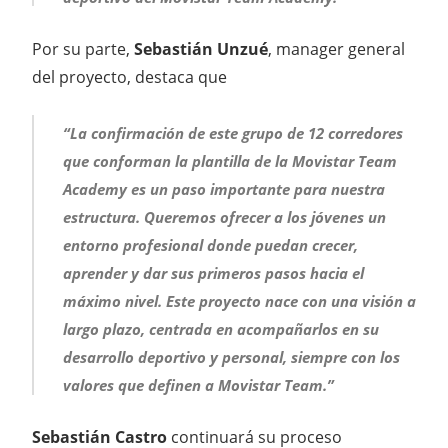
Por su parte,
Sebastián Unzué
, manager general
del proyecto, destaca que
“La confirmación de este grupo de 12 corredores
que conforman la plantilla de la Movistar Team
Academy es un paso importante para nuestra
estructura. Queremos ofrecer a los jóvenes un
entorno profesional donde puedan crecer,
aprender y dar sus primeros pasos hacia el
máximo nivel. Este proyecto nace con una visión a
largo plazo, centrada en acompañarlos en su
desarrollo deportivo y personal, siempre con los
valores que definen a Movistar Team.”
Sebastián Castro
continuará su proceso