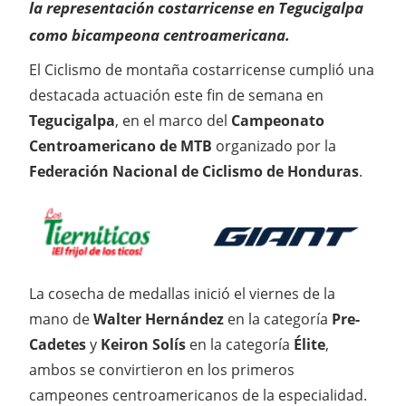
la representación costarricense en Tegucigalpa
como bicampeona centroamericana.
El Ciclismo de montaña costarricense cumplió una
destacada actuación este fin de semana en
Tegucigalpa
, en el marco del
Campeonato
Centroamericano de MTB
organizado por la
Federación Nacional de Ciclismo de Honduras
.
La cosecha de medallas inició el viernes de la
mano de
Walter Hernández
en la categoría
Pre-
Cadetes
y
Keiron Solís
en la categoría
Élite
,
ambos se convirtieron en los primeros
campeones centroamericanos de la especialidad.