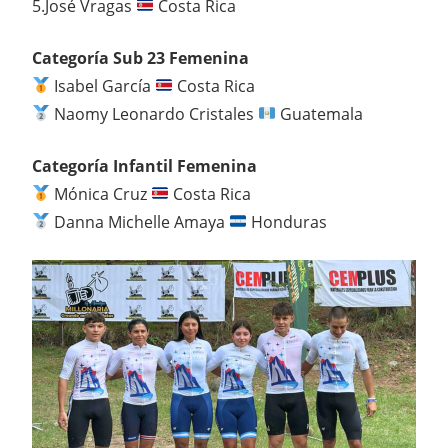
5.José Vragas
Costa Rica
Categoría Sub 23 Femenina
Isabel García
Costa Rica
Naomy Leonardo Cristales
Guatemala
Categoría Infantil Femenina
Mónica Cruz
Costa Rica
Danna Michelle Amaya
Honduras