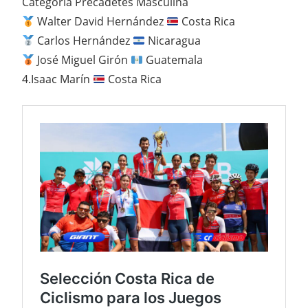
Categoría Precadetes Masculina
Walter David Hernández
Costa Rica
Carlos Hernández
Nicaragua
José Miguel Girón
Guatemala
4.Isaac Marín
Costa Rica