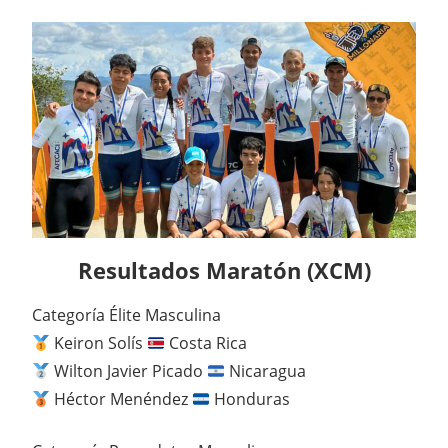
Resultados Maratón (XCM)
Categoría Élite Masculina
Keiron Solís
Costa Rica
Wilton Javier Picado
Nicaragua
Héctor Menéndez
Honduras