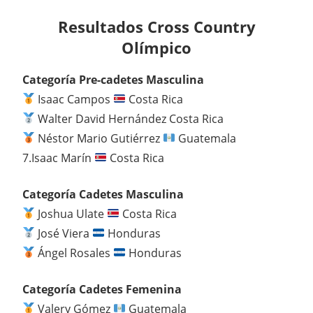
Resultados Cross Country
Olímpico
Categoría Pre-cadetes Masculina
Isaac Campos
Costa Rica
Walter David Hernández Costa Rica
Néstor Mario Gutiérrez
Guatemala
7.Isaac Marín
Costa Rica
Categoría Cadetes Masculina
Joshua Ulate
Costa Rica
José Viera
Honduras
Ángel Rosales
Honduras
Categoría Cadetes Femenina
Valery Gómez
Guatemala