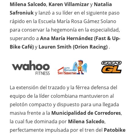
Milena Salcedo
,
Karen Villamizar
y
Natalia
Safroniuk
y lanzó a su líder en el siguiente paso
rápido en la Escuela María Rosa Gámez Solano
para conservar la hegemonía en la especialidad,
superando a
Ana María Hernández (Fast & Up-
Bike Café)
y
Lauren Smith (Orion Racing)
.
La extensión del trazado y la férrea defensa del
equipo de la líder colombiana mantuvieron al
pelotón compacto y dispuesto para una llegada
masiva frente a la
Municipalidad de Corredores
,
la cual fue dominada por
Milena Salcedo
,
perfectamente impulsada por el tren del
Patobike