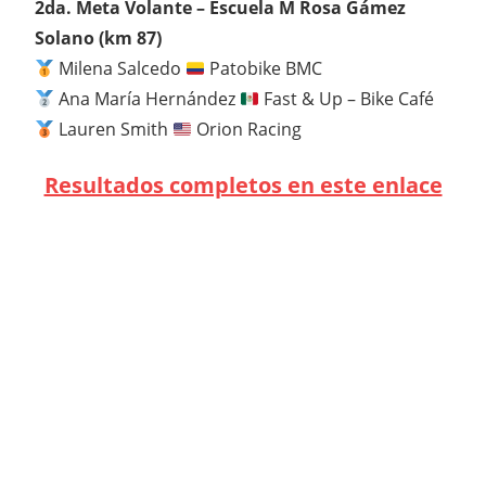
2da. Meta Volante – Escuela M Rosa Gámez
Solano (km 87)
Milena Salcedo
Patobike BMC
Ana María Hernández
Fast & Up – Bike Café
Lauren Smith
Orion Racing
Resultados completos en este enlace