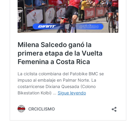
CICLISMO