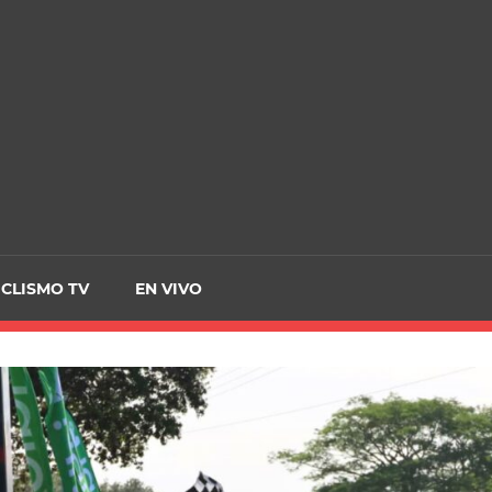
CRCICLISMO
ICLISMO TV
EN VIVO