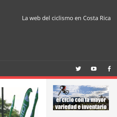
La web del ciclismo en Costa Rica