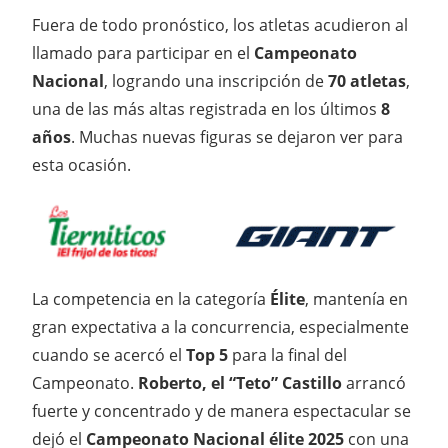
Fuera de todo pronóstico, los atletas acudieron al
llamado para participar en el
Campeonato
Nacional
, logrando una inscripción de
70 atletas
,
una de las más altas registrada en los últimos
8
años
. Muchas nuevas figuras se dejaron ver para
esta ocasión.
La competencia en la categoría
Élite
, mantenía en
gran expectativa a la concurrencia, especialmente
cuando se acercó el
Top 5
para la final del
Campeonato.
Roberto, el “Teto” Castillo
arrancó
fuerte y concentrado y de manera espectacular se
dejó el
Campeonato Nacional élite 2025
con una