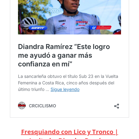
Fresquiando con Lico y Tronco |