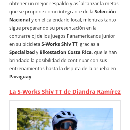
obtener un mejor respaldo y así alcanzar la metas
que se propone como integrante de la
Selección
Nacional
y en el calendario local, mientras tanto
sigue preparando su presentación en la
contrarreloj de los Juegos Panamericanos Junior
en su bicicleta
S-Works Shiv TT
, gracias a
Specialized
y
Bikestation Costa Rica
, que le han
brindado la posibilidad de continuar con sus
entrenamientos hasta la disputa de la prueba en
Paraguay
.
La S-Works Shiv TT de Diandra Ramírez