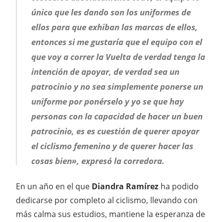
único que les dando son los uniformes de
ellos para que exhiban las marcas de ellos,
entonces si me gustaría que el equipo con el
que voy a correr la Vuelta de verdad tenga la
intención de apoyar, de verdad sea un
patrocinio y no sea simplemente ponerse un
uniforme por ponérselo y yo se que hay
personas con la capacidad de hacer un buen
patrocinio, es es cuestión de querer apoyar
el ciclismo femenino y de querer hacer las
cosas bien», expresó la corredora.
En un año en el que
Diandra Ramírez
ha podido
dedicarse por completo al ciclismo, llevando con
más calma sus estudios, mantiene la esperanza de