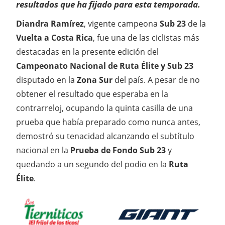
resultados que ha fijado para esta temporada.
Diandra Ramírez
, vigente campeona
Sub 23
de la
Vuelta a Costa Rica
, fue una de las ciclistas más
destacadas en la presente edición del
Campeonato Nacional de Ruta Élite y Sub 23
disputado en la
Zona Sur
del país. A pesar de no
obtener el resultado que esperaba en la
contrarreloj, ocupando la quinta casilla de una
prueba que había preparado como nunca antes,
demostró su tenacidad alcanzando el subtítulo
nacional en la
Prueba de Fondo Sub 23
y
quedando a un segundo del podio en la
Ruta
Élite
.