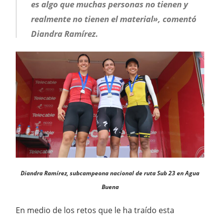
es algo que muchas personas no tienen y
realmente no tienen el material», comentó
Diandra Ramírez.
Diandra Ramírez, subcampeona nacional de ruta Sub 23 en Agua
Buena
En medio de los retos que le ha traído esta