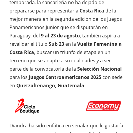
temporada, la sancarleña no ha dejado de
prepararse para representar a
Costa Rica
de la
mejor manera en la segunda edición de los Juegos
Panamericanos Junior que se disputarán en
Paraguay, del
9 al 23 de agosto
, también aspira a
revalidar el título
Sub 23
en la
Vuelta Femenina a
Costa Rica
, buscar un triunfo de etapa en un
terreno que se adapte a su cualidades y a ser
parte de la convocatoria de la
Selección Nacional
para los
Juegos Centroamericanos 2025
con sede
en
Quetzaltenango, Guatemala
.
Diandra ha sido enfática en señalar que le gustaría