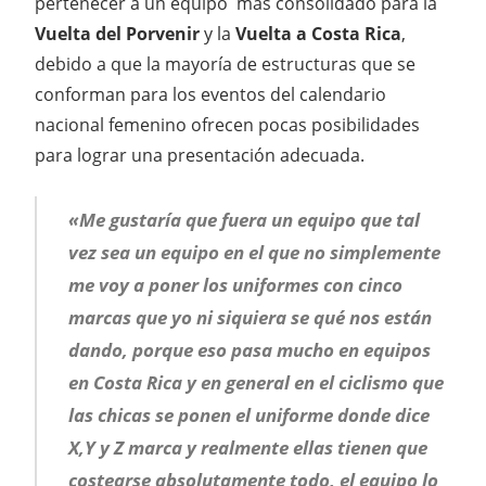
pertenecer a un equipo más consolidado para la
Vuelta del Porvenir
y la
Vuelta a Costa Rica
,
debido a que la mayoría de estructuras que se
conforman para los eventos del calendario
nacional femenino ofrecen pocas posibilidades
para lograr una presentación adecuada.
«Me gustaría que fuera un equipo que tal
vez sea un equipo en el que no simplemente
me voy a poner los uniformes con cinco
marcas que yo ni siquiera se qué nos están
dando, porque eso pasa mucho en equipos
en Costa Rica y en general en el ciclismo que
las chicas se ponen el uniforme donde dice
X,Y y Z marca y realmente ellas tienen que
costearse absolutamente todo, el equipo lo