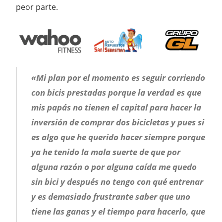
peor parte.
«Mi plan por el momento es seguir corriendo
con bicis prestadas porque la verdad es que
mis papás no tienen el capital para hacer la
inversión de comprar dos bicicletas y pues si
es algo que he querido hacer siempre porque
ya he tenido la mala suerte de que por
alguna razón o por alguna caída me quedo
sin bici y después no tengo con qué entrenar
y es demasiado frustrante saber que uno
tiene las ganas y el tiempo para hacerlo, que