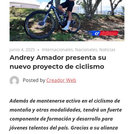
junio 4, 2025
Internacionales
,
Nacionales
,
Noticias
Andrey Amador presenta su
nuevo proyecto de ciclismo
Posted by
Creador Web
Además de mantenerse activo en el ciclismo de
montaña y otras modalidades, tendrá un fuerte
componente de formación y desarrollo para
jóvenes talentos del país. Gracias a su alianza