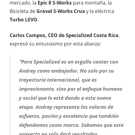
mercado, la
Epic 8 S-Works
para montaña, la
Bicicleta de
Gravel S-Works Crux
y la eléctrica
Turbo LEVO
.
Carlos Campos, CEO de Specialized Costa Rica
,
expresó su entusiasmo por esta alianza:
“Para Specialized es un orgullo contar con
Andrey como embajador. No solo por su
trayectoria internacional, que es
impresionante, sino por el enfoque humano
y social que le está dando a esta nueva
etapa. Andrey representa los valores de
esfuerzo, pasión y excelencia que también
defendemos como marca. Sabemos que este
proyecto no solo dará resultados