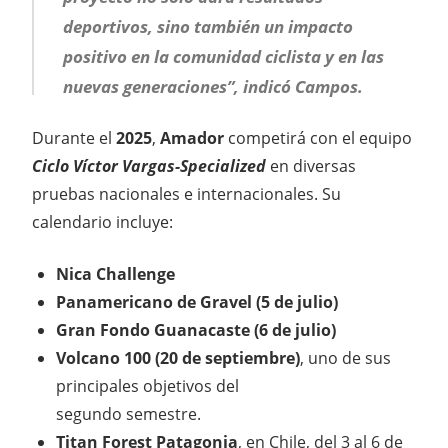
deportivos, sino también un impacto
positivo en la comunidad ciclista y en las
nuevas generaciones”, indicó Campos.
Durante el
2025
,
Amador
competirá con el equipo
Ciclo Víctor Vargas-Specialized
en diversas
pruebas nacionales e internacionales. Su
calendario incluye:
Nica Challenge
Panamericano de Gravel (5 de julio)
Gran Fondo Guanacaste (6 de julio)
Volcano 100 (20 de septiembre)
, uno de sus
principales objetivos del
segundo semestre.
Titan Forest Patagonia
, en Chile, del 3 al 6 de