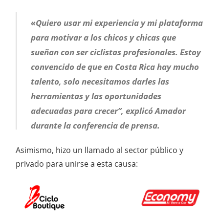
«Quiero usar mi experiencia y mi plataforma
para motivar a los chicos y chicas que
sueñan con ser ciclistas profesionales. Estoy
convencido de que en Costa Rica hay mucho
talento, solo necesitamos darles las
herramientas y las oportunidades
adecuadas para crecer”, explicó Amador
durante la conferencia de prensa.
Asimismo, hizo un llamado al sector público y
privado para unirse a esta causa: