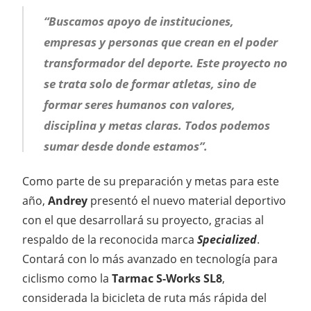
“Buscamos apoyo de instituciones,
empresas y personas que crean en el poder
transformador del deporte. Este proyecto no
se trata solo de formar atletas, sino de
formar seres humanos con valores,
disciplina y metas claras. Todos podemos
sumar desde donde estamos”.
Como parte de su preparación y metas para este
año,
Andrey
presentó el nuevo material deportivo
con el que desarrollará su proyecto, gracias al
respaldo de la reconocida marca
Specialized
.
Contará con lo más avanzado en tecnología para
ciclismo como la
Tarmac S-Works SL8
,
considerada la bicicleta de ruta más rápida del