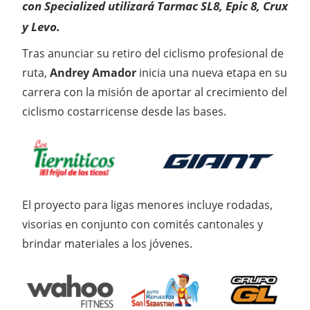
con Specialized utilizará Tarmac SL8, Epic 8, Crux
y Levo.
Tras anunciar su retiro del ciclismo profesional de
ruta,
Andrey Amador
inicia una nueva etapa en su
carrera con la misión de aportar al crecimiento del
ciclismo costarricense desde las bases.
El proyecto para ligas menores incluye rodadas,
visorias en conjunto con comités cantonales y
brindar materiales a los jóvenes.