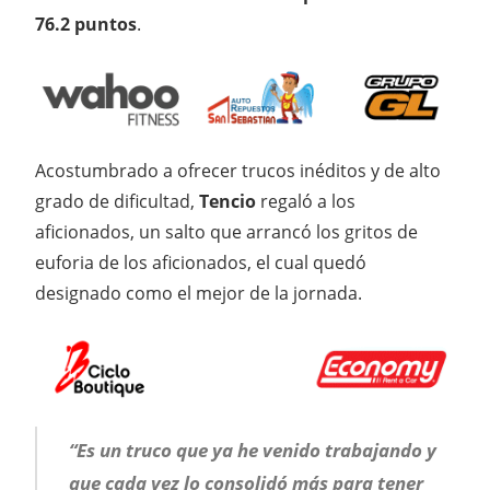
76.2 puntos
.
Acostumbrado a ofrecer trucos inéditos y de alto
grado de dificultad,
Tencio
regaló a los
aficionados, un salto que arrancó los gritos de
euforia de los aficionados, el cual quedó
designado como el mejor de la jornada.
“Es un truco que ya he venido trabajando y
que cada vez lo consolidó más para tener