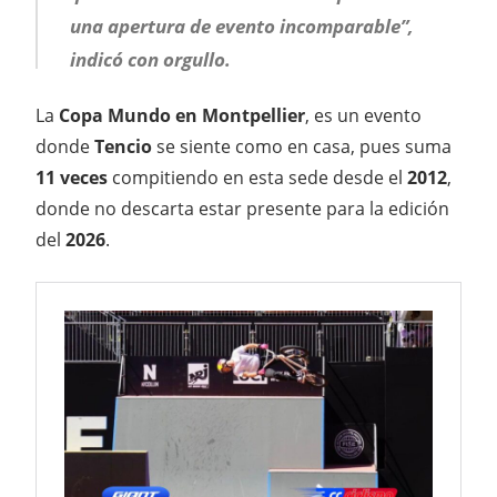
una apertura de evento incomparable”,
indicó con orgullo.
La
Copa Mundo en Montpellier
, es un evento
donde
Tencio
se siente como en casa, pues suma
11 veces
compitiendo en esta sede desde el
2012
,
donde no descarta estar presente para la edición
del
2026
.