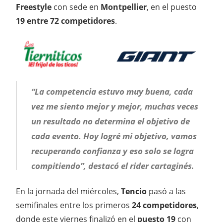
Freestyle
con sede en
Montpellier
, en el puesto
19 entre 72 competidores
.
“La competencia estuvo muy buena, cada
vez me siento mejor y mejor, muchas veces
un resultado no determina el objetivo de
cada evento. Hoy logré mi objetivo, vamos
recuperando confianza y eso solo se logra
compitiendo”, destacó el rider cartaginés.
En la jornada del miércoles,
Tencio
pasó a las
semifinales entre los primeros
24 competidores
,
donde este viernes finalizó en el
puesto 19
con