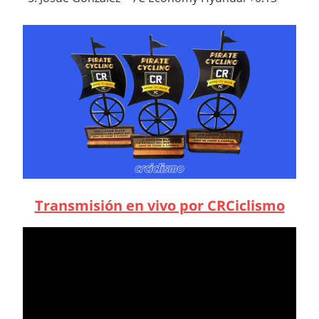
Transmisión en vivo por CRCiclismo