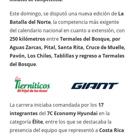
Este domingo, se disputó una nueva edición de
La
Batalla del Norte
, la competencia más exigente
del calendario nacional en cuanto a extensión, con
250 kilómetros
entre
Termales del Bosque, por
Aguas Zarcas, Pital, Santa Rita, Cruce de Muelle,
Pavón, Los Chiles, Tablillas y regreso a Termales
del Bosque
.
La carrera iniciaba comandada por los
17
integrantes
del
7C Economy Hyundai
en la
categoría
Élite
, entre los que se destacaba la
presencia del equipo que representó a
Costa Rica