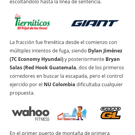
escoltándolo hasta la línea de sentencia.
La fracción fue frenética desde el comienzo con
múltiples intentos de fuga, siendo
Dylan Jiménez
(7C Economy Hyundai)
y posteriormente
Bryan
Salas (Red Hook Guatemala
, dos de los primeros
corredores en buscar la escapada, pero el control
ejercido por el
NU Colombia
dificultaba cualquier
propuesta.
En el primer puerto de montaña de primera