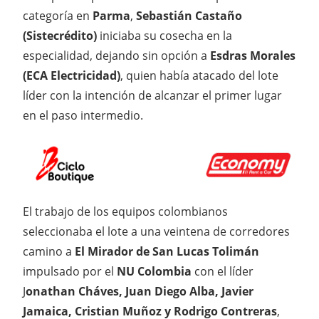
categoría en
Parma
,
Sebastián Castaño
(Sistecrédito)
iniciaba su cosecha en la
especialidad, dejando sin opción a
Esdras Morales
(ECA Electricidad)
, quien había atacado del lote
líder con la intención de alcanzar el primer lugar
en el paso intermedio.
El trabajo de los equipos colombianos
seleccionaba el lote a una veintena de corredores
camino a
El Mirador de San Lucas Tolimán
impulsado por el
NU Colombia
con el líder
J
onathan Cháves, Juan Diego Alba, Javier
Jamaica, Cristian Muñoz y Rodrigo Contreras
,