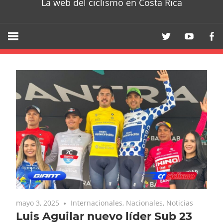
La web del ciclismo en Costa Rica
mayo 3, 2025
Internacionales
,
Nacionales
,
Noticias
Luis Aguilar nuevo líder Sub 23